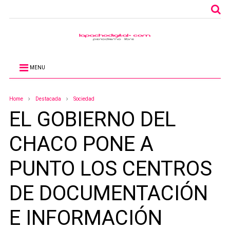
MENU
Home
Destacada
Sociedad
EL GOBIERNO DEL
CHACO PONE A
PUNTO LOS CENTROS
DE DOCUMENTACIÓN
E INFORMACIÓN