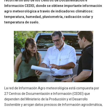
recorrieron uno de los Centros de Documentación e
Información CEDEI, donde se obtiene importante información
agro meteorológica a través de indicadores climáticos:
temperatura, humedad, pluviometría, radicación solar y
temperatura de suelo.
La red de Información Agro meteorológica está compuesta por
27 Centros de Documentación e Información (CEDEI) que
dependen del Ministerio de la Producción y el Desarrollo
Sostenible y arrojan datos precisos de Información agroclimática,