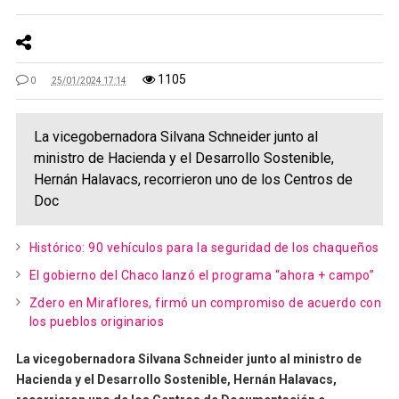
1105
0
25/01/2024 17:14
La vicegobernadora Silvana Schneider junto al
ministro de Hacienda y el Desarrollo Sostenible,
Hernán Halavacs, recorrieron uno de los Centros de
Doc
Histórico: 90 vehículos para la seguridad de los chaqueños
El gobierno del Chaco lanzó el programa “ahora + campo”
Zdero en Miraflores, firmó un compromiso de acuerdo con
los pueblos originarios
La vicegobernadora Silvana Schneider junto al ministro de
Hacienda y el Desarrollo Sostenible, Hernán Halavacs,