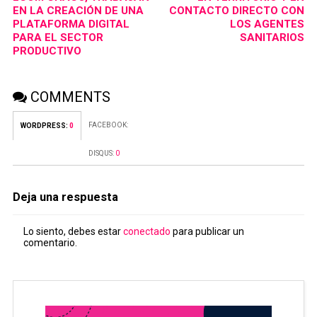
EN LA CREACIÓN DE UNA
CONTACTO DIRECTO CON
PLATAFORMA DIGITAL
LOS AGENTES
PARA EL SECTOR
SANITARIOS
PRODUCTIVO
COMMENTS
FACEBOOK:
WORDPRESS:
0
DISQUS:
0
Deja una respuesta
Lo siento, debes estar
conectado
para publicar un
comentario.