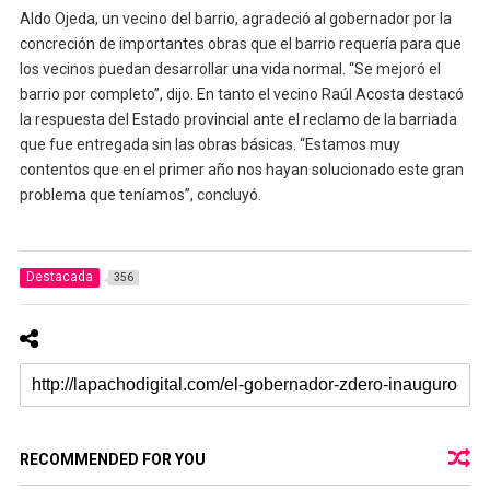
Aldo Ojeda, un vecino del barrio, agradeció al gobernador por la
concreción de importantes obras que el barrio requería para que
los vecinos puedan desarrollar una vida normal. “Se mejoró el
barrio por completo”, dijo. En tanto el vecino Raúl Acosta destacó
la respuesta del Estado provincial ante el reclamo de la barriada
que fue entregada sin las obras básicas. “Estamos muy
contentos que en el primer año nos hayan solucionado este gran
problema que teníamos”, concluyó.
Destacada
356
RECOMMENDED FOR YOU