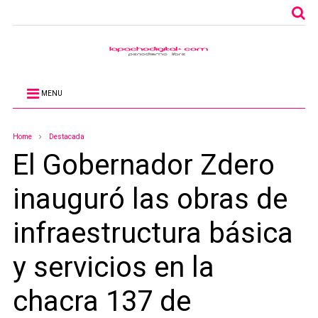
MENU
Home
Destacada
El Gobernador Zdero
inauguró las obras de
infraestructura básica
y servicios en la
chacra 137 de