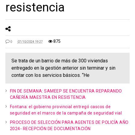
resistencia
875
0
07/10/2024 19:27
Se trata de un barrio de más de 300 viviendas
entregado en la gestión anterior sin terminar y sin
contar con los servicios básicos. “He
FIN DE SEMANA: SAMEEP SE ENCUENTRA REPARANDO
CAÑERÍA MAESTRA EN RESISTENCIA
Fontana: el gobierno provincial entregó cascos de
seguridad en el marco de la campaña de seguridad vial
PROCESO DE SELECCIÓN PARA AGENTES DE POLICÍA AÑO
2024- RECEPCIÓN DE DOCUMENTACIÓN