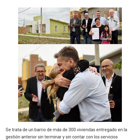
Se trata de un barrio de más de 300 viviendas entregado en la
gestión anterior sin terminar y sin contar con los servicios