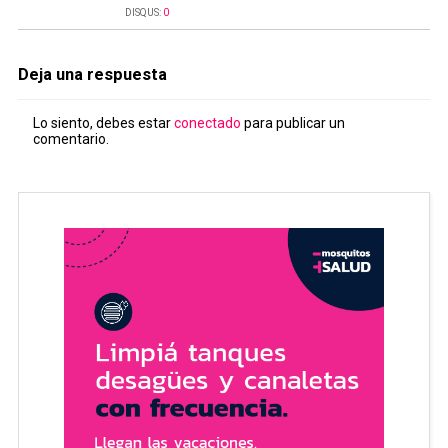
DISQUS:
0
Deja una respuesta
Lo siento, debes estar
conectado
para publicar un
comentario.