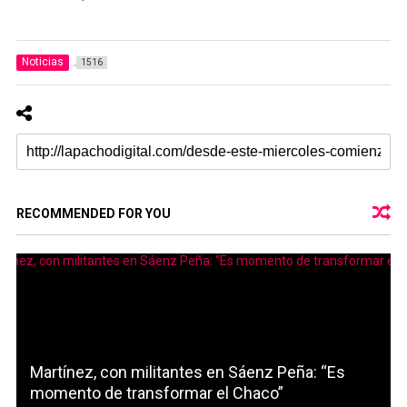
Noticias
1516
RECOMMENDED FOR YOU
Martínez, con militantes en Sáenz Peña: “Es
momento de transformar el Chaco”