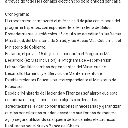
a través de todos los canales electrónicos de la entidad bancaria.
Cronograma:
El cronograma comenzará el miércoles 8 de julio con el pago del
programa Expertos, correspondiente al Ministerio de Salud.
Posteriormente, el miércoles 15 de julio se acreditarán las Becas
Más Salud, del Ministerio de Salud, y las Becas Más Gobierno, del
Ministerio de Gobierno.
En tanto, el jueves 16 de julio se abonarán el Programa Más
Desarrollo (ex Más Inclusión), el Programa de Reconversión
Laboral Canillitas, ambos dependientes del Ministerio de
Desarrollo Humano, y el Servicio de Mantenimiento de
Establecimientos Educativos, correspondiente al Ministerio de
Educación.
Desde el Ministerio de Hacienda y Finanzas señalaron que este
esquema de pagos tiene como objetivo ordenar las
acreditaciones, evitar concentraciones innecesarias y garantizar
que los beneficiarios puedan acceder a sus fondos de manera
ágil y segura utilizando cualquiera de los canales electrónicos
habilitados por el Nuevo Banco del Chaco.