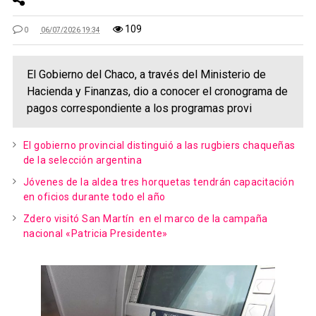
109
0
06/07/2026 19:34
El Gobierno del Chaco, a través del Ministerio de
Hacienda y Finanzas, dio a conocer el cronograma de
pagos correspondiente a los programas provi
El gobierno provincial distinguió a las rugbiers chaqueñas
de la selección argentina
Jóvenes de la aldea tres horquetas tendrán capacitación
en oficios durante todo el año
Zdero visitó San Martín en el marco de la campaña
nacional «Patricia Presidente»