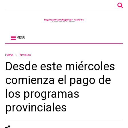
MENU
Home
Noticias
Desde este miércoles
comienza el pago de
los programas
provinciales