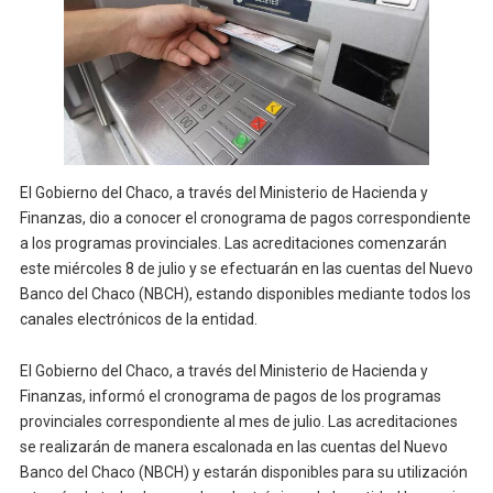
El Gobierno del Chaco, a través del Ministerio de Hacienda y
Finanzas, dio a conocer el cronograma de pagos correspondiente
a los programas provinciales. Las acreditaciones comenzarán
este miércoles 8 de julio y se efectuarán en las cuentas del Nuevo
Banco del Chaco (NBCH), estando disponibles mediante todos los
canales electrónicos de la entidad.
El Gobierno del Chaco, a través del Ministerio de Hacienda y
Finanzas, informó el cronograma de pagos de los programas
provinciales correspondiente al mes de julio. Las acreditaciones
se realizarán de manera escalonada en las cuentas del Nuevo
Banco del Chaco (NBCH) y estarán disponibles para su utilización