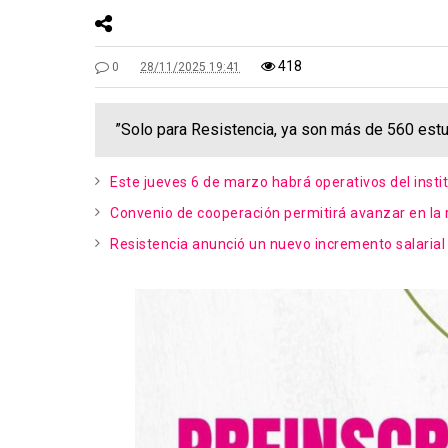
418
0
28/11/2025 19:41
”Solo para Resistencia, ya son más de 560 estu
Este jueves 6 de marzo habrá operativos del insti
Convenio de cooperación permitirá avanzar en la 
Resistencia anunció un nuevo incremento salarial