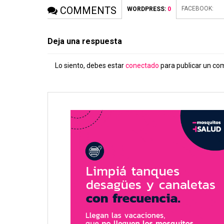
COMMENTS
FACEBOOK:
WORDPRESS:
0
Deja una respuesta
Lo siento, debes estar
conectado
para publicar un co