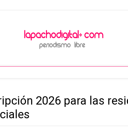
ripción 2026 para las res
ciales