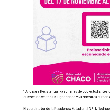
”Solo para Resistencia, ya son más de 560 estudiantes de
quienes necesiten un lugar donde vivir mientras cursan es
El coordinador de la Residencia Estudiantil N.º 1, Rodri