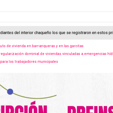
diantes del interior chaqueño los que se registraron en estos p
tuto de vivienda en barranqueras y en las garcitas
regularización dominial de viviendas vinculadas a emergencias híd
 para los trabajadores municipales