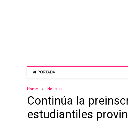
PORTADA
Home
Noticias
Continúa la preinsc
estudiantiles provin