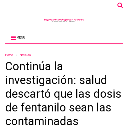
MENU
Home
Noticias
Continúa la
investigación: salud
descartó que las dosis
de fentanilo sean las
contaminadas