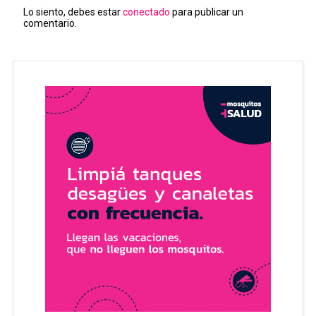
Lo siento, debes estar
conectado
para publicar un
comentario.