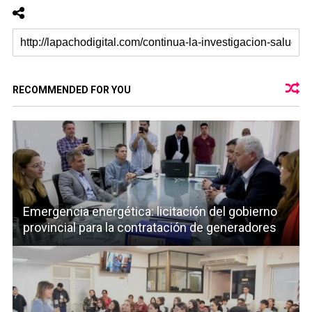
RECOMMENDED FOR YOU
Emergencia energética: licitación del gobierno
provincial para la contratación de generadores