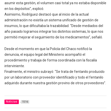
asumir esta gestión, el volumen casi total ya no estaba disponible
en los depósitos”, explicó.
Asimismo, Rodríguez destacó que al inicio de la actual
administración no existía un sistema unificado de gestión de
insumos, lo que dificultaba la trazabilidad. “Desde mediados del
año pasado logramos integrar los distintos sistemas, lo que nos
permitió mejorar el seguimiento de los medicamentos”, señaló.
Desde el momento en que la Policía del Chaco notificó la
denuncia, el equipo legal del Ministerio acompañó el
procedimiento y trabaja de forma coordinada con la fiscalía
interviniente.
Finalmente, el ministro subrayó: “Se trata de fentanilo producido
por un laboratorio con proveedor identificado y todo el fentanilo
adquirido durante nuestra gestión provino de otros proveedores”.
Noticias
1516