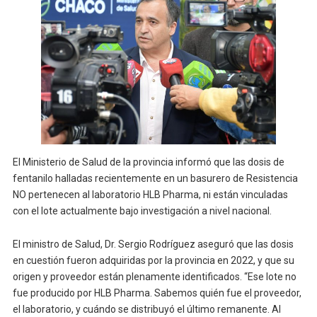
El Ministerio de Salud de la provincia informó que las dosis de
fentanilo halladas recientemente en un basurero de Resistencia
NO pertenecen al laboratorio HLB Pharma, ni están vinculadas
con el lote actualmente bajo investigación a nivel nacional.
El ministro de Salud, Dr. Sergio Rodríguez aseguró que las dosis
en cuestión fueron adquiridas por la provincia en 2022, y que su
origen y proveedor están plenamente identificados. “Ese lote no
fue producido por HLB Pharma. Sabemos quién fue el proveedor,
el laboratorio, y cuándo se distribuyó el último remanente. Al