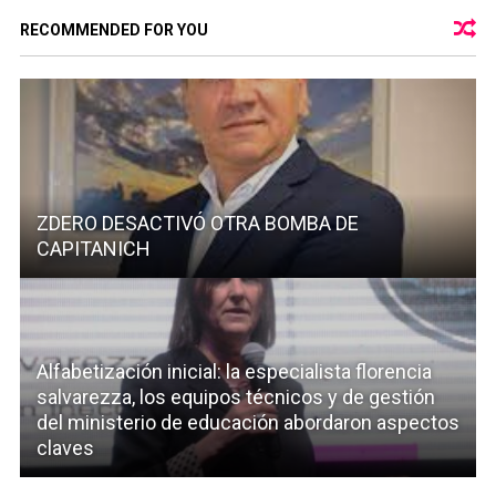
RECOMMENDED FOR YOU
ZDERO DESACTIVÓ OTRA BOMBA DE
CAPITANICH
Alfabetización inicial: la especialista florencia
salvarezza, los equipos técnicos y de gestión
del ministerio de educación abordaron aspectos
claves