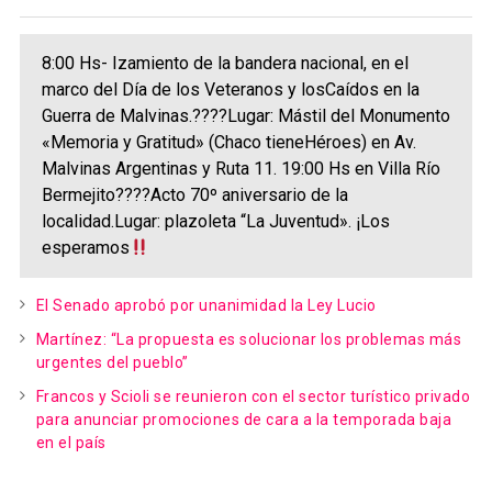
8:00 Hs- Izamiento de la bandera nacional, en el
marco del Día de los Veteranos y losCaídos en la
Guerra de Malvinas.????Lugar: Mástil del Monumento
«Memoria y Gratitud» (Chaco tieneHéroes) en Av.
Malvinas Argentinas y Ruta 11. 19:00 Hs en Villa Río
Bermejito????Acto 70º aniversario de la
localidad.Lugar: plazoleta “La Juventud». ¡Los
esperamos
El Senado aprobó por unanimidad la Ley Lucio
Martínez: “La propuesta es solucionar los problemas más
urgentes del pueblo”
Francos y Scioli se reunieron con el sector turístico privado
para anunciar promociones de cara a la temporada baja
en el país