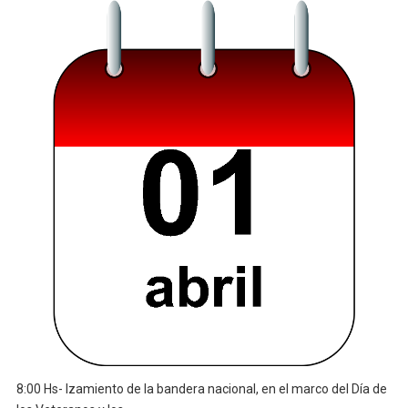
8:00 Hs- Izamiento de la bandera nacional, en el marco del Día de