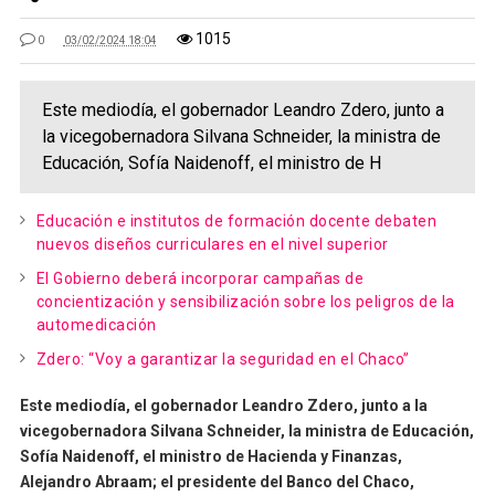
1015
0
03/02/2024 18:04
Este mediodía, el gobernador Leandro Zdero, junto a
la vicegobernadora Silvana Schneider, la ministra de
Educación, Sofía Naidenoff, el ministro de H
Educación e institutos de formación docente debaten
nuevos diseños curriculares en el nivel superior
El Gobierno deberá incorporar campañas de
concientización y sensibilización sobre los peligros de la
automedicación
Zdero: “Voy a garantizar la seguridad en el Chaco”
Este mediodía, el gobernador Leandro Zdero, junto a la
vicegobernadora Silvana Schneider, la ministra de Educación,
Sofía Naidenoff, el ministro de Hacienda y Finanzas,
Alejandro Abraam; el presidente del Banco del Chaco,