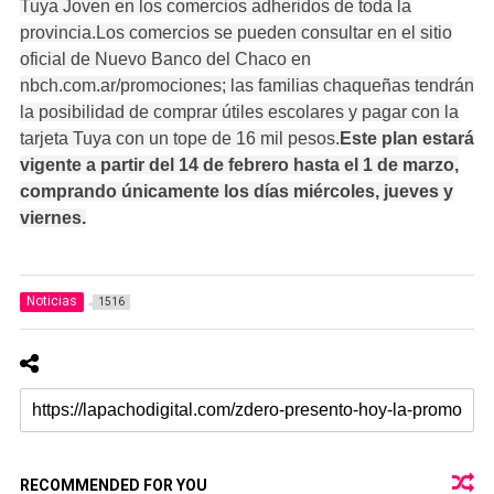
Tuya Joven en los comercios adheridos de toda la
provincia.Los comercios se pueden consultar en el sitio
oficial de Nuevo Banco del Chaco en
nbch.com.ar/promociones; las familias chaqueñas tendrán
la posibilidad de comprar útiles escolares y pagar con la
tarjeta Tuya con un tope de 16 mil pesos.
Este plan estará
vigente a partir del 14 de febrero hasta el 1 de marzo,
comprando únicamente los días miércoles, jueves y
viernes.
Noticias
1516
RECOMMENDED FOR YOU