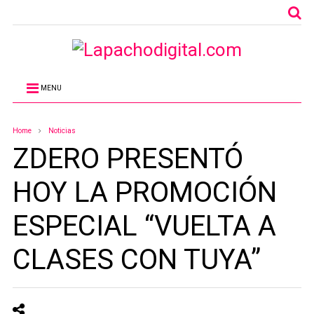
MENU
Home
Noticias
ZDERO PRESENTÓ
HOY LA PROMOCIÓN
ESPECIAL “VUELTA A
CLASES CON TUYA”