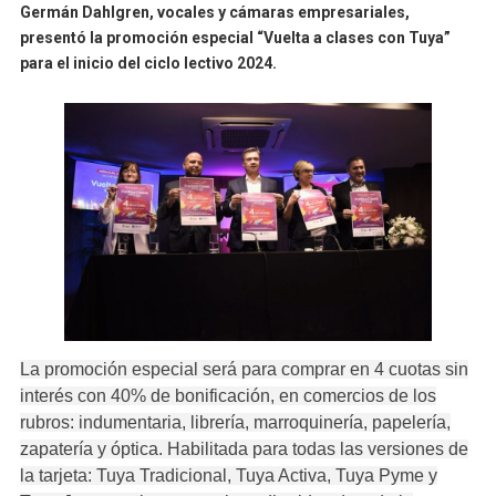
Germán Dahlgren, vocales y cámaras empresariales,
presentó la promoción especial “Vuelta a clases con Tuya”
para el inicio del ciclo lectivo 2024.
La promoción especial será para comprar en 4 cuotas sin
interés con 40% de bonificación, en comercios de los
rubros: indumentaria, librería, marroquinería, papelería,
zapatería y óptica. Habilitada para todas las versiones de
la tarjeta: Tuya Tradicional, Tuya Activa, Tuya Pyme y