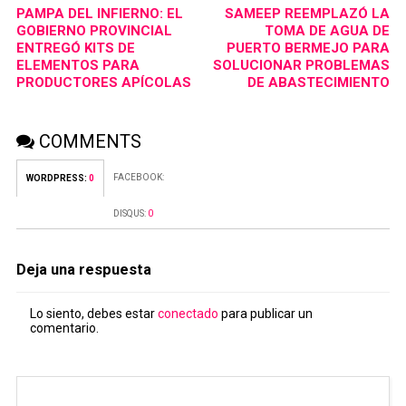
PAMPA DEL INFIERNO: EL
SAMEEP REEMPLAZÓ LA
GOBIERNO PROVINCIAL
TOMA DE AGUA DE
ENTREGÓ KITS DE
PUERTO BERMEJO PARA
ELEMENTOS PARA
SOLUCIONAR PROBLEMAS
PRODUCTORES APÍCOLAS
DE ABASTECIMIENTO
COMMENTS
FACEBOOK:
WORDPRESS:
0
DISQUS:
0
Deja una respuesta
Lo siento, debes estar
conectado
para publicar un
comentario.