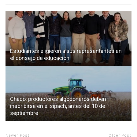
Estudiantes eligieron a sus representantes en
el consejo de educación
Chaco: productores algodoneros deben
inscribirse en el sipach, antes del 10 de
septiembre
Newer Post
Older Post