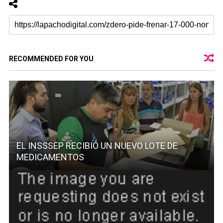
RECOMMENDED FOR YOU
EL INSSSEP RECIBIÓ UN NUEVO LOTE DE
MEDICAMENTOS