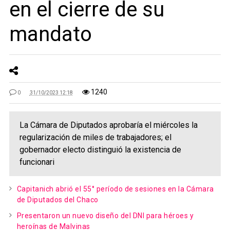
en el cierre de su
mandato
1240
0
31/10/2023 12:18
La Cámara de Diputados aprobaría el miércoles la
regularización de miles de trabajadores; el
gobernador electo distinguió la existencia de
funcionari
Capitanich abrió el 55° período de sesiones en la Cámara
de Diputados del Chaco
Presentaron un nuevo diseño del DNI para héroes y
heroínas de Malvinas