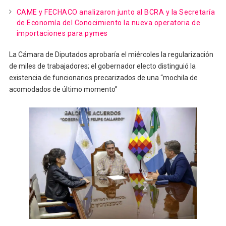
CAME y FECHACO analizaron junto al BCRA y la Secretaría
de Economía del Conocimiento la nueva operatoria de
importaciones para pymes
La Cámara de Diputados aprobaría el miércoles la regularización
de miles de trabajadores; el gobernador electo distinguió la
existencia de funcionarios precarizados de una “mochila de
acomodados de último momento”