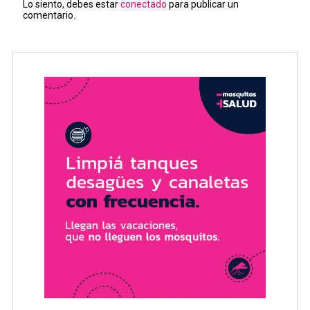
Lo siento, debes estar
conectado
para publicar un
comentario.