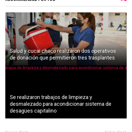
Salud y cucai chaco realizaron dos operativos
de donación que permitieron tres trasplantes
Se realizaron trabajos de limpieza y
desmalezado para acondicionar sistema de
desagües capitalino