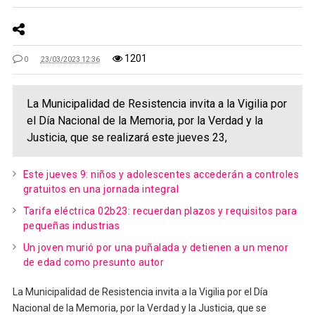
1201
0
23/03/2023 12:36
La Municipalidad de Resistencia invita a la Vigilia por
el Día Nacional de la Memoria, por la Verdad y la
Justicia, que se realizará este jueves 23,
Este jueves 9: niños y adolescentes accederán a controles
gratuitos en una jornada integral
Tarifa eléctrica 02b23: recuerdan plazos y requisitos para
pequeñas industrias
Un joven murió por una puñalada y detienen a un menor
de edad como presunto autor
La Municipalidad de Resistencia invita a la Vigilia por el Día
Nacional de la Memoria, por la Verdad y la Justicia, que se