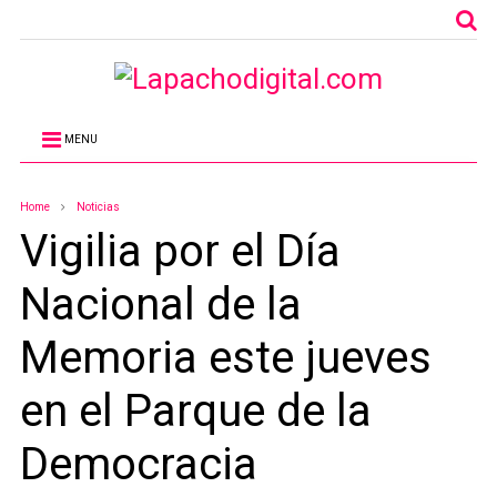
MENU
Home
Noticias
Vigilia por el Día
Nacional de la
Memoria este jueves
en el Parque de la
Democracia