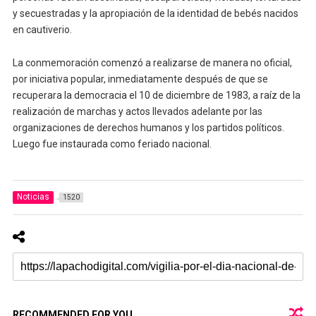
y secuestradas y la apropiación de la identidad de bebés nacidos
en cautiverio.
La conmemoración comenzó a realizarse de manera no oficial,
por iniciativa popular, inmediatamente después de que se
recuperara la democracia el 10 de diciembre de 1983, a raíz de la
realización de marchas y actos llevados adelante por las
organizaciones de derechos humanos y los partidos políticos.
Luego fue instaurada como feriado nacional.
Noticias
1520
RECOMMENDED FOR YOU