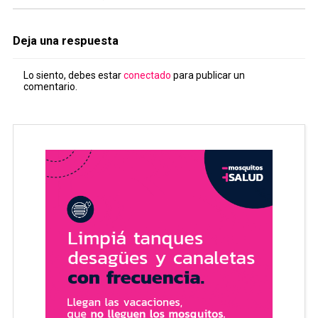
Deja una respuesta
Lo siento, debes estar
conectado
para publicar un
comentario.