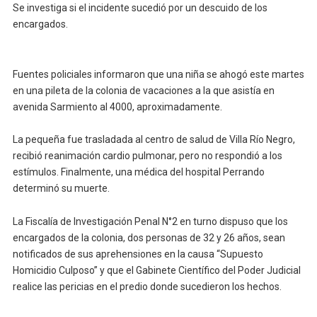
Se investiga si el incidente sucedió por un descuido de los
encargados.
Fuentes policiales informaron que una niña se ahogó este martes
en una pileta de la colonia de vacaciones a la que asistía en
avenida Sarmiento al 4000, aproximadamente.
La pequeña fue trasladada al centro de salud de Villa Río Negro,
recibió reanimación cardio pulmonar, pero no respondió a los
estímulos. Finalmente, una médica del hospital Perrando
determinó su muerte.
La Fiscalía de Investigación Penal N°2 en turno dispuso que los
encargados de la colonia, dos personas de 32 y 26 años, sean
notificados de sus aprehensiones en la causa “Supuesto
Homicidio Culposo” y que el Gabinete Científico del Poder Judicial
realice las pericias en el predio donde sucedieron los hechos.