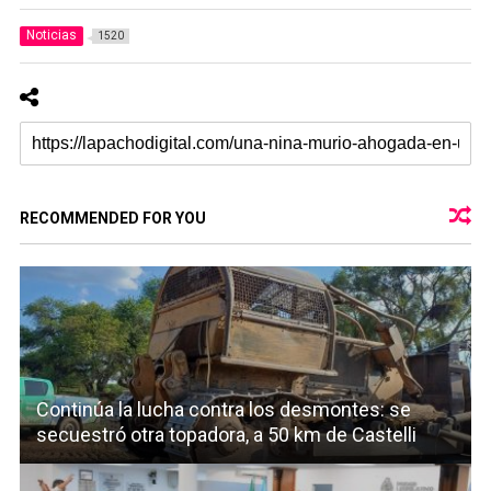
Noticias
1520
RECOMMENDED FOR YOU
Continúa la lucha contra los desmontes: se
secuestró otra topadora, a 50 km de Castelli