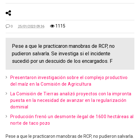
1115
0
25/01/2023 09:36
Pese a que le practicaron manobras de RCP, no
pudieron salvarla. Se investiga si el incidente
sucedió por un descuido de los encargados. F
Presentaron investigación sobre el complejo productivo
del maíz en la Comisión de Agricultura
La Comisión de Tierras analizó proyectos con la impronta
puesta en la necesidad de avanzar en la regularización
dominial
Producción frenó un desmonte ilegal de 1600 hectáreas al
norte de taco pozo
Pese a que le practicaron manobras de RCP, no pudieron salvarla.