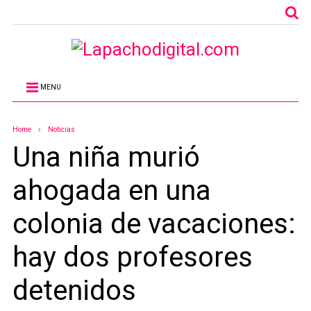
MENU
Home
Noticias
Una niña murió
ahogada en una
colonia de vacaciones:
hay dos profesores
detenidos