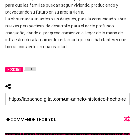
para que las familias puedan seguir viviendo, produciendo y
proyectando su futuro en su propia tierra.
La obra marca un antes y un después, para la comunidad y abre
nuevas perspectivas de desarrollo para el norte profundo
chaqueño, donde el progreso comienza a llegar de la mano de
infraestructura largamente reclamada por sus habitantes y que
hoy se convierte en una realidad.
Noticias
1516
RECOMMENDED FOR YOU