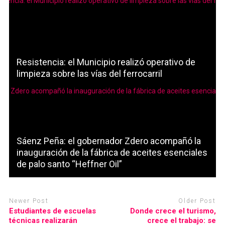
Resistencia: el Municipio realizó operativo de
limpieza sobre las vías del ferrocarril
Sáenz Peña: el gobernador Zdero acompañó la
inauguración de la fábrica de aceites esenciales
de palo santo “Heffner Oil”
Newer Post
Older Post
Estudiantes de escuelas
Donde crece el turismo,
técnicas realizarán
crece el trabajo: se