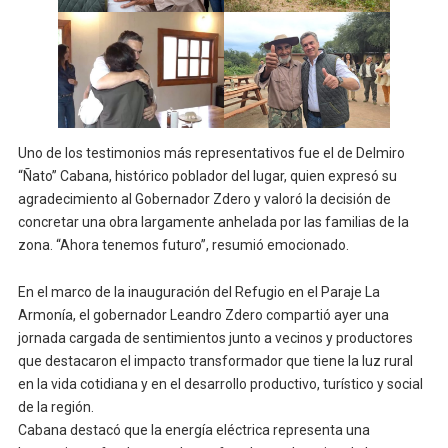
Uno de los testimonios más representativos fue el de Delmiro
“Ñato” Cabana, histórico poblador del lugar, quien expresó su
agradecimiento al Gobernador Zdero y valoró la decisión de
concretar una obra largamente anhelada por las familias de la
zona. “Ahora tenemos futuro”, resumió emocionado.
En el marco de la inauguración del Refugio en el Paraje La
Armonía, el gobernador Leandro Zdero compartió ayer una
jornada cargada de sentimientos junto a vecinos y productores
que destacaron el impacto transformador que tiene la luz rural
en la vida cotidiana y en el desarrollo productivo, turístico y social
de la región.
Cabana destacó que la energía eléctrica representa una