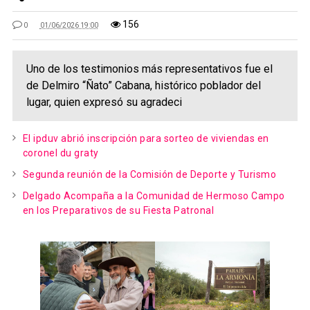
156
0
01/06/2026 19:00
Uno de los testimonios más representativos fue el
de Delmiro “Ñato” Cabana, histórico poblador del
lugar, quien expresó su agradeci
El ipduv abrió inscripción para sorteo de viviendas en
coronel du graty
Segunda reunión de la Comisión de Deporte y Turismo
Delgado Acompaña a la Comunidad de Hermoso Campo
en los Preparativos de su Fiesta Patronal