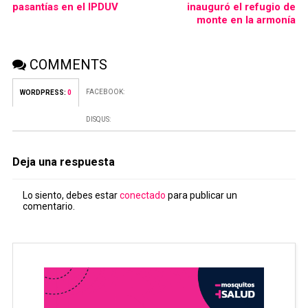
pasantías en el IPDUV
inauguró el refugio de
monte en la armonía
COMMENTS
FACEBOOK:
WORDPRESS:
0
DISQUS:
Deja una respuesta
Lo siento, debes estar
conectado
para publicar un
comentario.