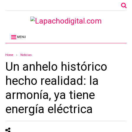
MENU
Home
Noticias
Un anhelo histórico
hecho realidad: la
armonía, ya tiene
energía eléctrica