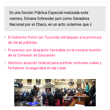
En una Sesión Pública Especial realizada este
viernes, Silvana Schneider juró como Senadora
Nacional por el Chaco, en un acto solemne que c
El Gobierno firmó con Tucumán eltraspaso a la provincia
de obras públicas
Proyectos con despacho favorable en la novena reunión
de la Comisión de Educación
Histórico acuerdo federal para unificar controles viales y
fortalecer la seguridad en las rutas