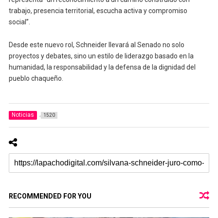
trabajo, presencia territorial, escucha activa y compromiso
social”.
Desde este nuevo rol, Schneider llevará al Senado no solo
proyectos y debates, sino un estilo de liderazgo basado en la
humanidad, la responsabilidad y la defensa de la dignidad del
pueblo chaqueño.
Noticias
1520
RECOMMENDED FOR YOU