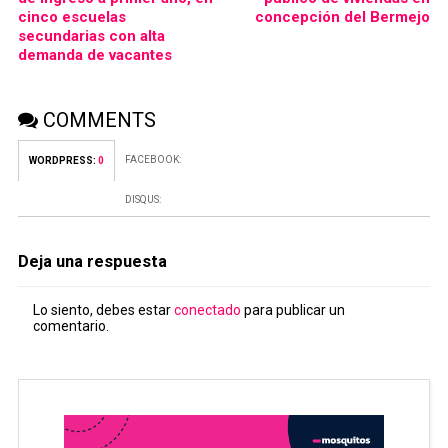
cinco escuelas
concepción del Bermejo
secundarias con alta
demanda de vacantes
COMMENTS
FACEBOOK:
WORDPRESS:
0
DISQUS:
Deja una respuesta
Lo siento, debes estar
conectado
para publicar un
comentario.