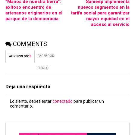
”Manos de nuestra tierra”:
Sameep implementa
exitoso encuentro de
nuevos segmentos en la
artesanos originarios en el
tarifa social para garantizar
parque de la democracia
mayor equidad en el
acceso al servicio
COMMENTS
FACEBOOK:
WORDPRESS:
0
DISQUS:
Deja una respuesta
Lo siento, debes estar
conectado
para publicar un
comentario.