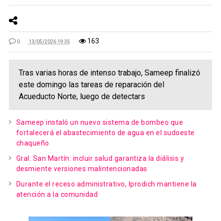
163
0
13/05/2026 19:35
Tras varias horas de intenso trabajo, Sameep finalizó
este domingo las tareas de reparación del
Acueducto Norte, luego de detectars
Sameep instaló un nuevo sistema de bombeo que
fortalecerá el abastecimiento de agua en el sudoeste
chaqueño
Gral. San Martín: incluir salud garantiza la diálisis y
desmiente versiones malintencionadas
Durante el receso administrativo, Iprodich mantiene la
atención a la comunidad