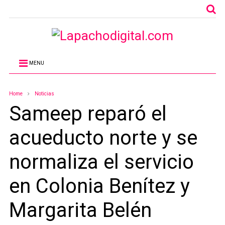
MENU
Home
Noticias
Sameep reparó el
acueducto norte y se
normaliza el servicio
en Colonia Benítez y
Margarita Belén