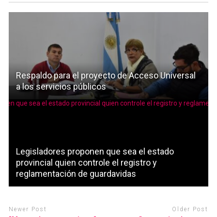
Respaldo para el proyecto de Acceso Universal
a los servicios públicos
Legisladores proponen que sea el estado
provincial quien controle el registro y
reglamentación de guardavidas
Newer Post
Older Post