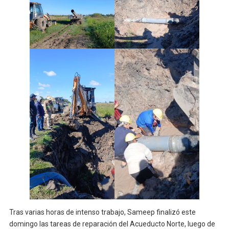
Tras varias horas de intenso trabajo, Sameep finalizó este
domingo las tareas de reparación del Acueducto Norte, luego de