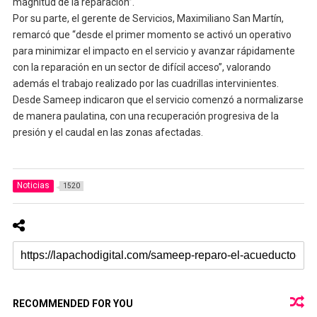
magnitud de la reparación”.
Por su parte, el gerente de Servicios, Maximiliano San Martín,
remarcó que “desde el primer momento se activó un operativo
para minimizar el impacto en el servicio y avanzar rápidamente
con la reparación en un sector de difícil acceso”, valorando
además el trabajo realizado por las cuadrillas intervinientes.
Desde Sameep indicaron que el servicio comenzó a normalizarse
de manera paulatina, con una recuperación progresiva de la
presión y el caudal en las zonas afectadas.
Noticias
1520
RECOMMENDED FOR YOU