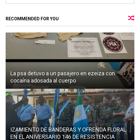
RECOMMENDED FOR YOU
La psa detuvo a un pasajero en ezeiza con
cocaína adosada al cuerpo
IZAMIENTO DE BANDERAS Y OFRENDA FLORAL
EN EL ANIVERSARIO 146 DE RESISTENCIA