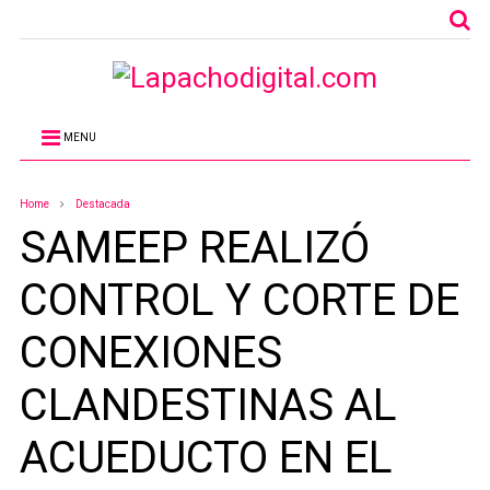
MENU
Home
Destacada
SAMEEP REALIZÓ
CONTROL Y CORTE DE
CONEXIONES
CLANDESTINAS AL
ACUEDUCTO EN EL