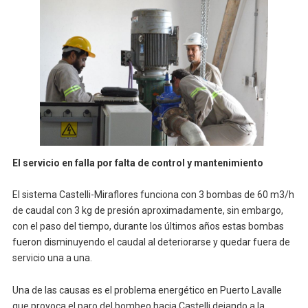
El servicio en falla por falta de control y mantenimiento
El sistema Castelli-Miraflores funciona con 3 bombas de 60 m3/h
de caudal con 3 kg de presión aproximadamente, sin embargo,
con el paso del tiempo, durante los últimos años estas bombas
fueron disminuyendo el caudal al deteriorarse y quedar fuera de
servicio una a una.
Una de las causas es el problema energético en Puerto Lavalle
que provoca el paro del bombeo hacia Castelli dejando a la