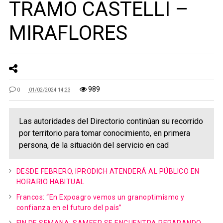
TRAMO CASTELLI –
MIRAFLORES
989
0
01/02/2024 14:23
Las autoridades del Directorio continúan su recorrido
por territorio para tomar conocimiento, en primera
persona, de la situación del servicio en cad
DESDE FEBRERO, IPRODICH ATENDERÁ AL PÚBLICO EN
HORARIO HABITUAL
Francos: “En Expoagro vemos un granoptimismo y
confianza en el futuro del país”