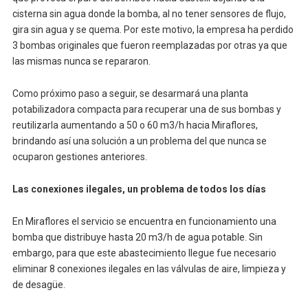
cisterna sin agua donde la bomba, al no tener sensores de flujo,
gira sin agua y se quema. Por este motivo, la empresa ha perdido
3 bombas originales que fueron reemplazadas por otras ya que
las mismas nunca se repararon.
Como próximo paso a seguir, se desarmará una planta
potabilizadora compacta para recuperar una de sus bombas y
reutilizarla aumentando a 50 o 60 m3/h hacia Miraflores,
brindando así una solución a un problema del que nunca se
ocuparon gestiones anteriores.
Las conexiones ilegales, un problema de todos los días
En Miraflores el servicio se encuentra en funcionamiento una
bomba que distribuye hasta 20 m3/h de agua potable. Sin
embargo, para que este abastecimiento llegue fue necesario
eliminar 8 conexiones ilegales en las válvulas de aire, limpieza y
de desagüe.