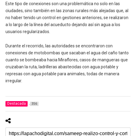
Este tipo de conexiones son una problemática no solo en las
ciudades, sino también en las zonas rurales más alejadas que, al
no haber tenido un control en gestiones anteriores, se realizaron
a lo largo de la línea del acueducto dejando así sin agua a los
usuarios regularizados.
Durante el recorrido, las autoridades se encontraron con
conexiones de motobombas que sacaban el agua del caño tanto
cuanto se bombeaba hacia Miraflores, casos de mangueras que
cruzaban la ruta, ladrilleras abastecidas con agua potable y
represas con agua potable para animales, todas de manera
irregular.
Destacada
356