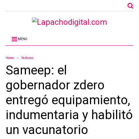
MENU
Home
Noticias
Sameep: el
gobernador zdero
entregó equipamiento,
indumentaria y habilitó
un vacunatorio