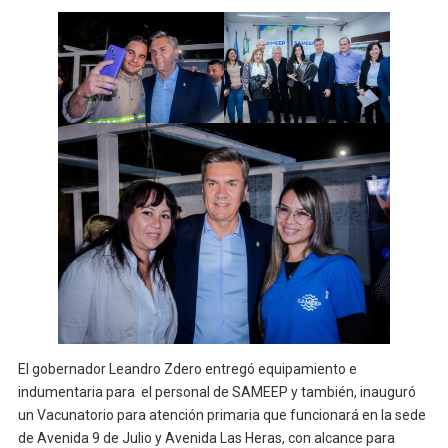
El gobernador Leandro Zdero entregó equipamiento e
indumentaria para el personal de SAMEEP y también, inauguró
un Vacunatorio para atención primaria que funcionará en la sede
de Avenida 9 de Julio y Avenida Las Heras, con alcance para