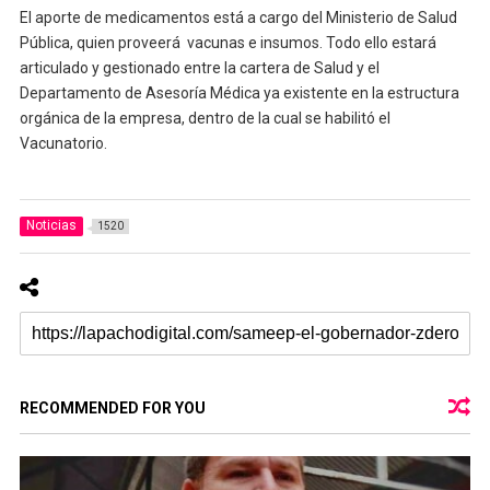
El aporte de medicamentos está a cargo del Ministerio de Salud
Pública, quien proveerá vacunas e insumos. Todo ello estará
articulado y gestionado entre la cartera de Salud y el
Departamento de Asesoría Médica ya existente en la estructura
orgánica de la empresa, dentro de la cual se habilitó el
Vacunatorio.
Noticias
1520
RECOMMENDED FOR YOU