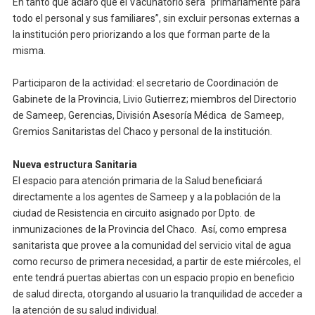
En tanto que aclaró que el Vacunatorio será “primariamente para
todo el personal y sus familiares”, sin excluir personas externas a
la institución pero priorizando a los que forman parte de la
misma.
Participaron de la actividad: el secretario de Coordinación de
Gabinete de la Provincia, Livio Gutierrez; miembros del Directorio
de Sameep, Gerencias, División Asesoría Médica de Sameep,
Gremios Sanitaristas del Chaco y personal de la institución.
Nueva estructura Sanitaria
El espacio para atención primaria de la Salud beneficiará
directamente a los agentes de Sameep y a la población de la
ciudad de Resistencia en circuito asignado por Dpto. de
inmunizaciones de la Provincia del Chaco. Así, como empresa
sanitarista que provee a la comunidad del servicio vital de agua
como recurso de primera necesidad, a partir de este miércoles, el
ente tendrá puertas abiertas con un espacio propio en beneficio
de salud directa, otorgando al usuario la tranquilidad de acceder a
la atención de su salud individual.