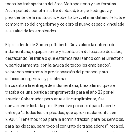
todos los trabajadores del área Metropolitana y sus familias.
Acompañado por el ministro de Salud, Sergio Rodriguez y
presidente de la institución, Roberto Diez, el mandatario felicitó el
compromiso del organismo y celebró el nuevo espacio vinculado
a la salud de los empleados.
El presidente de Sameep, Roberto Diez valoró la entrega de
indumentaria, equipamiento y habilitación del espacio de salud,
destacando “el trabajo que estamos realizando con el Directorio
y, particularmente, con la ayuda de todos los empleados”,
valorando asimismo la predisposición del personal para
solucionar urgencias y problemas.
En cuanto a la entrega de indumentaria, Diez afirmó que se
trataba de una partida comprometida para el año 23 por el
anterior Gobernador, pero ante el incumplimiento, fue
nuevamente licitada por el Ejecutivo provincial para hacerle
entrega “a todos los empleados, que aproximadamente son
2.900”. “Tenemos ropa para la administración, para los servicios,
para las cloacas, para todo el conjunto de trabajadores”, recalcó.