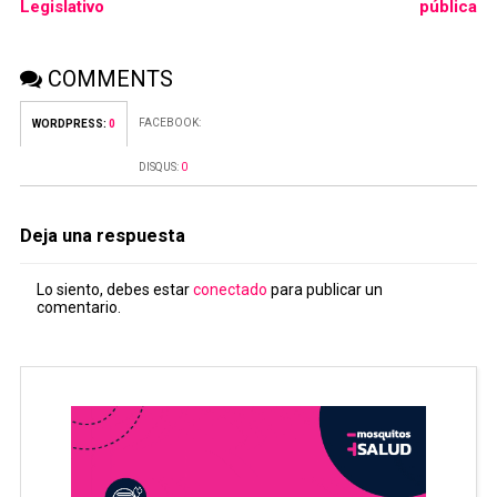
Legislativo
pública
COMMENTS
FACEBOOK:
WORDPRESS:
0
DISQUS:
0
Deja una respuesta
Lo siento, debes estar
conectado
para publicar un
comentario.