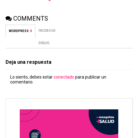
COMMENTS
FACEBOOK:
WORDPRESS:
0
DISQUS:
Deja una respuesta
Lo siento, debes estar
conectado
para publicar un
comentario.