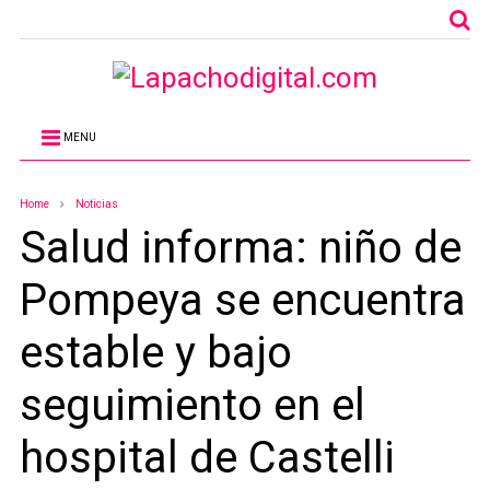
MENU
Home
Noticias
Salud informa: niño de
Pompeya se encuentra
estable y bajo
seguimiento en el
hospital de Castelli