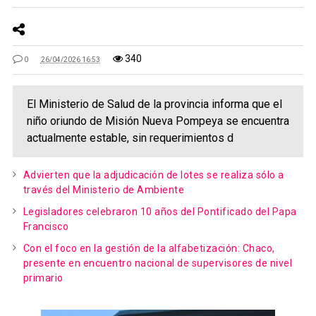
340
0
26/04/2026 16:53
El Ministerio de Salud de la provincia informa que el
niño oriundo de Misión Nueva Pompeya se encuentra
actualmente estable, sin requerimientos d
Advierten que la adjudicación de lotes se realiza sólo a
través del Ministerio de Ambiente
Legisladores celebraron 10 años del Pontificado del Papa
Francisco
Con el foco en la gestión de la alfabetización: Chaco,
presente en encuentro nacional de supervisores de nivel
primario