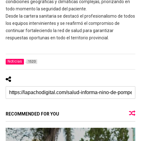
condiciones geográficas y climáticas complejas, priorizando en
todo momento la seguridad del paciente.
Desde la cartera sanitaria se destacó el profesionalismo de todos
los equipos intervinientes y se reafirmó el compromiso de
continuar fortaleciendo la red de salud para garantizar
respuestas oportunas en todo el territorio provincial.
Noticias
1520
RECOMMENDED FOR YOU