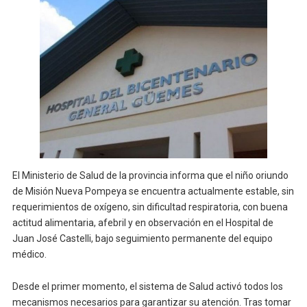
El Ministerio de Salud de la provincia informa que el niño oriundo
de Misión Nueva Pompeya se encuentra actualmente estable, sin
requerimientos de oxígeno, sin dificultad respiratoria, con buena
actitud alimentaria, afebril y en observación en el Hospital de
Juan José Castelli, bajo seguimiento permanente del equipo
médico.
Desde el primer momento, el sistema de Salud activó todos los
mecanismos necesarios para garantizar su atención. Tras tomar