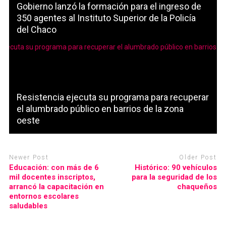
Gobierno lanzó la formación para el ingreso de
350 agentes al Instituto Superior de la Policía
del Chaco
Resistencia ejecuta su programa para recuperar
el alumbrado público en barrios de la zona
oeste
Newer Post
Older Post
Educación: con más de 6
Histórico: 90 vehículos
mil docentes inscriptos,
para la seguridad de los
arrancó la capacitación en
chaqueños
entornos escolares
saludables