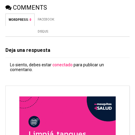
COMMENTS
FACEBOOK:
WORDPRESS:
0
DISQUS:
Deja una respuesta
Lo siento, debes estar
conectado
para publicar un
comentario.