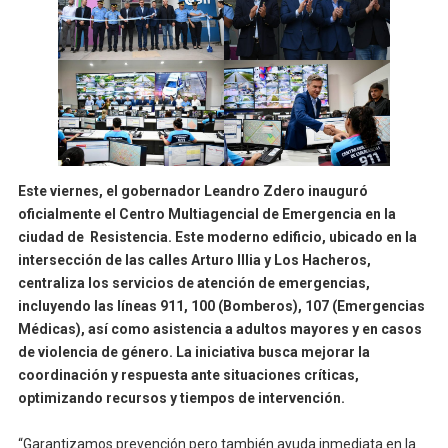
Este viernes, el gobernador Leandro Zdero inauguró
oficialmente el Centro Multiagencial de Emergencia en la
ciudad de Resistencia. Este moderno edificio, ubicado en la
intersección de las calles Arturo Illia y Los Hacheros,
centraliza los servicios de atención de emergencias,
incluyendo las líneas 911, 100 (Bomberos), 107 (Emergencias
Médicas), así como asistencia a adultos mayores y en casos
de violencia de género. La iniciativa busca mejorar la
coordinación y respuesta ante situaciones críticas,
optimizando recursos y tiempos de intervención.
“Garantizamos prevención pero también ayuda inmediata en la