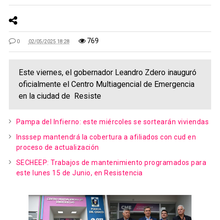
769
0
02/05/2025 18:28
Este viernes, el gobernador Leandro Zdero inauguró
oficialmente el Centro Multiagencial de Emergencia
en la ciudad de Resiste
Pampa del Infierno: este miércoles se sortearán viviendas
Insssep mantendrá la cobertura a afiliados con cud en
proceso de actualización
SECHEEP: Trabajos de mantenimiento programados para
este lunes 15 de Junio, en Resistencia