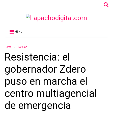
MENU
Home
Noticias
Resistencia: el
gobernador Zdero
puso en marcha el
centro multiagencial
de emergencia