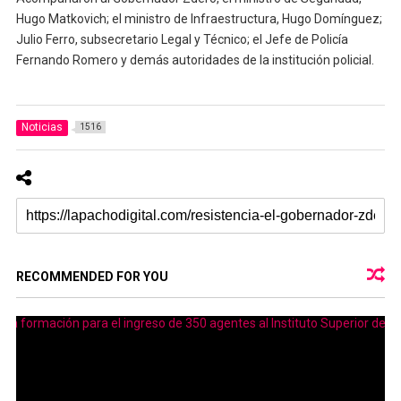
Hugo Matkovich; el ministro de Infraestructura, Hugo Domínguez;
Julio Ferro, subsecretario Legal y Técnico; el Jefe de Policía
Fernando Romero y demás autoridades de la institución policial.
Noticias
1516
RECOMMENDED FOR YOU