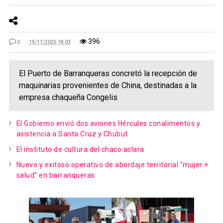
396
0
19/11/2025 18:03
El Puerto de Barranqueras concretó la recepción de
maquinarias provenientes de China, destinadas a la
empresa chaqueña Congelis
El Gobierno envió dos aviones Hércules conalimentos y
asistencia a Santa Cruz y Chubut
El instituto de cultura del chaco aclara
Nuevo y exitoso operativo de abordaje territorial “mujer +
salud” en barranqueras