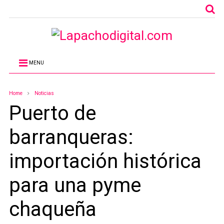
MENU
Home
Noticias
Puerto de
barranqueras:
importación histórica
para una pyme
chaqueña