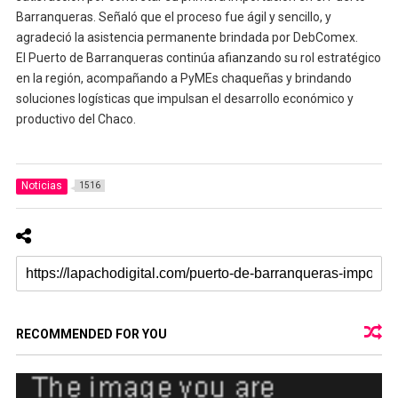
Barranqueras. Señaló que el proceso fue ágil y sencillo, y
agradeció la asistencia permanente brindada por DebComex.
El Puerto de Barranqueras continúa afianzando su rol estratégico
en la región, acompañando a PyMEs chaqueñas y brindando
soluciones logísticas que impulsan el desarrollo económico y
productivo del Chaco.
Noticias
1516
RECOMMENDED FOR YOU