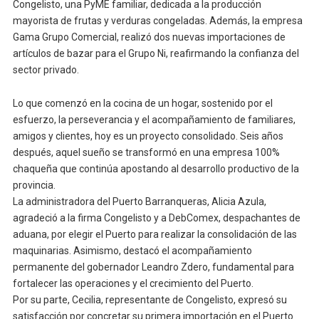
Congelisto, una PyME familiar, dedicada a la producción
mayorista de frutas y verduras congeladas. Además, la empresa
Gama Grupo Comercial, realizó dos nuevas importaciones de
artículos de bazar para el Grupo Ni, reafirmando la confianza del
sector privado.
Lo que comenzó en la cocina de un hogar, sostenido por el
esfuerzo, la perseverancia y el acompañamiento de familiares,
amigos y clientes, hoy es un proyecto consolidado. Seis años
después, aquel sueño se transformó en una empresa 100%
chaqueña que continúa apostando al desarrollo productivo de la
provincia.
La administradora del Puerto Barranqueras, Alicia Azula,
agradeció a la firma Congelisto y a DebComex, despachantes de
aduana, por elegir el Puerto para realizar la consolidación de las
maquinarias. Asimismo, destacó el acompañamiento
permanente del gobernador Leandro Zdero, fundamental para
fortalecer las operaciones y el crecimiento del Puerto.
Por su parte, Cecilia, representante de Congelisto, expresó su
satisfacción por concretar su primera importación en el Puerto