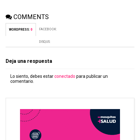
COMMENTS
FACEBOOK:
WORDPRESS:
0
DISQUS:
Deja una respuesta
Lo siento, debes estar
conectado
para publicar un
comentario.