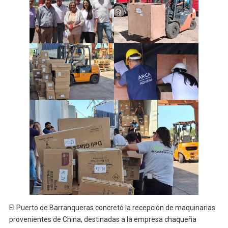
El Puerto de Barranqueras concretó la recepción de maquinarias
provenientes de China, destinadas a la empresa chaqueña