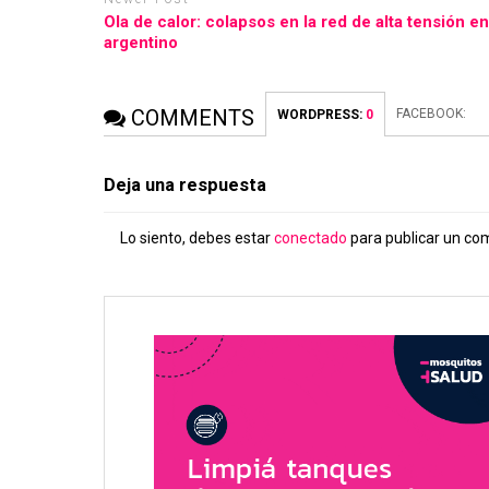
Ola de calor: colapsos en la red de alta tensión en
argentino
COMMENTS
FACEBOOK:
WORDPRESS:
0
Deja una respuesta
Lo siento, debes estar
conectado
para publicar un co