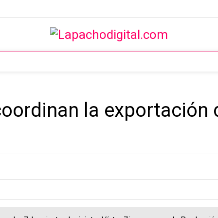
coordinan la exportación