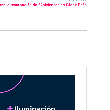
za la reactivación de 29 viviendas en Sáenz Peña