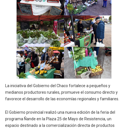
La iniciativa del Gobierno del Chaco fortalece a pequeños y
medianos productores rurales, promueve el consumo directo y
favorece el desarrollo de las economías regionales y familiares.
El Gobierno provincial realizó una nueva edición de la feria del
programa Ñande en la Plaza 25 de Mayo de Resistencia, un
espacio destinado a la comercialización directa de productos