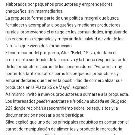
elaborados por pequeños productores y emprendedores
chaqueños, sin intermediarios.
La propuesta forma parte de una política integral que busca
fortalecer y acompañar a pequeños y medianos productores
rurales, promoviendo el arraigo en las comunidades, impulsando
las economías regionales y mejorando la calidad de vida de las
familias que viven de la producción.
El coordinador del programa, Abel “Belchi” Silva, destacó el
crecimiento sostenido de la iniciativa y la buena respuesta tanto
de los productores como de los consumidores. “Estamos muy
contentos tanto nosotros como los pequeños productores y
emprendedores que tienen la posibilidad de comercializar sus
productos en la Plaza 25 de Mayo”, expresó.
Asimismo, invitó a nuevos productores a sumarse a la propuesta.
Los interesados
pueden acercarse a la oficina ubicada en Obligado
229,
donde recibirán asesoramiento sobre los requisitos y la
documentación necesaria para participar.
Silva explicó que uno de los principales requisitos es contar con el
carnet de manipulación de alimentos y producir la mercadería