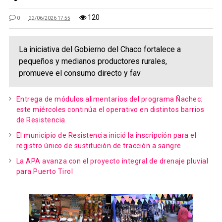
120
0
22/06/2026 17:55
La iniciativa del Gobierno del Chaco fortalece a
pequeños y medianos productores rurales,
promueve el consumo directo y fav
Entrega de módulos alimentarios del programa Ñachec:
este miércoles continúa el operativo en distintos barrios
de Resistencia
El municipio de Resistencia inició la inscripción para el
registro único de sustitución de tracción a sangre
La APA avanza con el proyecto integral de drenaje pluvial
para Puerto Tirol