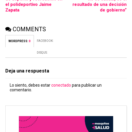
el polideportivo Jaime
resultado de una decisión
Zapata
de gobierno”
COMMENTS
FACEBOOK:
WORDPRESS:
0
DISQUS:
Deja una respuesta
Lo siento, debes estar
conectado
para publicar un
comentario.