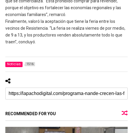
que se comercializa. “Está prohibido comprar para revender,
porque el objetivo es fortalecer las economías regionales y las
economías familiares”, remarcó.
Finalmente, valoró la aceptación que tiene la feria entre los
vecinos de Resistencia. “La feria se realiza viernes de por medio,
de 9 a 13, y los productores venden absolutamente todo lo que
traen”, concluyó.
Noticias
1516
RECOMMENDED FOR YOU