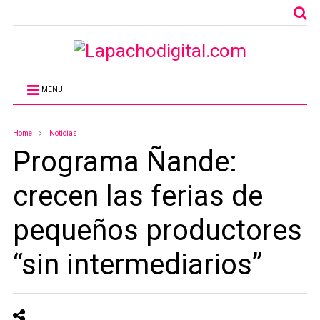
MENU
Home
Noticias
Programa Ñande:
crecen las ferias de
pequeños productores
“sin intermediarios”