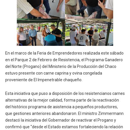
En el marco de la Feria de Emprendedores realizada este sábado
en el Parque 2 de Febrero de Resistencia, el Programa Ganadero
del Norte (Progano) del Ministerio de la Producción del Chaco
estuvo presente con carne caprina y ovina congelada
proveniente de El Impenetrable chaqueño.
Esta iniciativa que puso a disposición de los resistencianos carnes
alternativas de la mejor calidad, forma parte de la reactivación
del histórico programa de asistencia a pequeños productores,
que gestiones anteriores abandonaron. El ministro Zimmermann
destacó la iniciativa del Gobernador de reactivar el Progano y
confirmó que “desde el Estado estamos fortaleciendo la relación