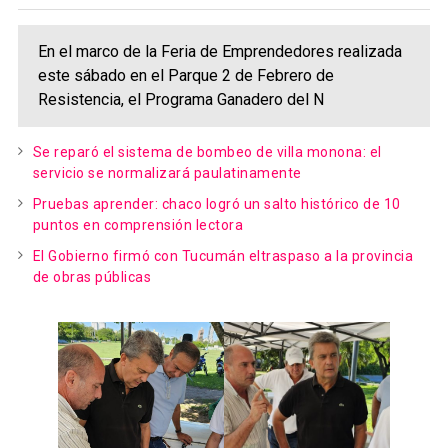
En el marco de la Feria de Emprendedores realizada
este sábado en el Parque 2 de Febrero de
Resistencia, el Programa Ganadero del N
Se reparó el sistema de bombeo de villa monona: el
servicio se normalizará paulatinamente
Pruebas aprender: chaco logró un salto histórico de 10
puntos en comprensión lectora
El Gobierno firmó con Tucumán eltraspaso a la provincia
de obras públicas