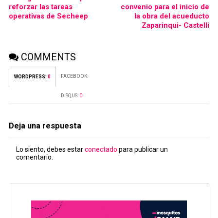
reforzar las tareas
convenio para el inicio de
operativas de Secheep
la obra del acueducto
Zaparinqui- Castelli
COMMENTS
FACEBOOK:
WORDPRESS:
0
DISQUS:
0
Deja una respuesta
Lo siento, debes estar
conectado
para publicar un
comentario.