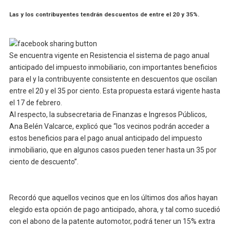
Las y los contribuyentes tendrán descuentos de entre el 20 y 35%.
Se encuentra vigente en Resistencia el sistema de pago anual
anticipado del impuesto inmobiliario, con importantes beneficios
para el y la contribuyente consistente en descuentos que oscilan
entre el 20 y el 35 por ciento. Esta propuesta estará vigente hasta
el 17 de febrero.
Al respecto, la subsecretaria de Finanzas e Ingresos Públicos,
Ana Belén Valcarce, explicó que “los vecinos podrán acceder a
estos beneficios para el pago anual anticipado del impuesto
inmobiliario, que en algunos casos pueden tener hasta un 35 por
ciento de descuento”.
Recordó que aquellos vecinos que en los últimos dos años hayan
elegido esta opción de pago anticipado, ahora, y tal como sucedió
con el abono de la patente automotor, podrá tener un 15% extra