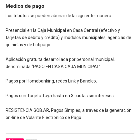
Medios de pago
Los tributos se pueden abonar de la siguiente manera:
Presencial en la Caja Municipal en Casa Central (efectivo y
tarjetas de débito y crédito) y módulos municipales, agencias de
quinielas y de Lotipago.
Aplicación gratuita desarrollada por personal municipal,
denominada “PAGO EN CASA CAJA MUNICIPAL”
Pagos por Homebanking, redes Link y Banelco.
Pagos con Tarjeta Tuya hasta en 3 cuotas sin intereses.
RESISTENCIA.GOB.AR, Pagos Simples, a través de la generación
on-line de Volante Electrónico de Pago.