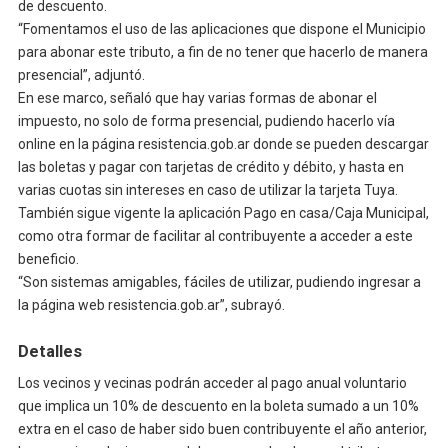
de descuento.
“Fomentamos el uso de las aplicaciones que dispone el Municipio
para abonar este tributo, a fin de no tener que hacerlo de manera
presencial”, adjuntó.
En ese marco, señaló que hay varias formas de abonar el
impuesto, no solo de forma presencial, pudiendo hacerlo vía
online en la página resistencia.gob.ar donde se pueden descargar
las boletas y pagar con tarjetas de crédito y débito, y hasta en
varias cuotas sin intereses en caso de utilizar la tarjeta Tuya.
También sigue vigente la aplicación Pago en casa/Caja Municipal,
como otra formar de facilitar al contribuyente a acceder a este
beneficio.
“Son sistemas amigables, fáciles de utilizar, pudiendo ingresar a
la página web resistencia.gob.ar”, subrayó.
Detalles
Los vecinos y vecinas podrán acceder al pago anual voluntario
que implica un 10% de descuento en la boleta sumado a un 10%
extra en el caso de haber sido buen contribuyente el año anterior,