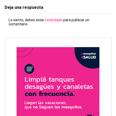
Deja una respuesta
Lo siento, debes estar
conectado
para publicar un
comentario.