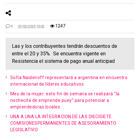
1247
0
07/02/2023 10:02
Las y los contribuyentes tendrán descuentos de
entre el 20 y 35%. Se encuentra vigente en
Resistencia el sistema de pago anual anticipad
Sofía Naidenoff representará a argentina en encuentro
internacional de líderes educativos
Mes de la mujer: este fin de semana se realizará “la
nochecita de emprende puey” para potenciar a
emprendedoras locales
UNA A UNA LA INTEGRACION DE LAS DIECISIETE
COMISIONESPERMANENTES DE ASESORAMIENTO
LEGISLATIVO