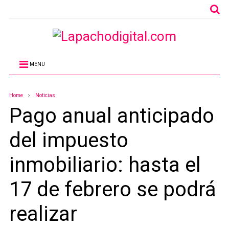
MENU
Home
Noticias
Pago anual anticipado
del impuesto
inmobiliario: hasta el
17 de febrero se podrá
realizar