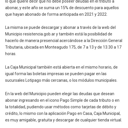
lo que quiere decir que no debe poseer deudas en el tributo a
abonar, y este año se suma un 15% de descuento para aquellos
que hayan abonado de forma anticipada en 2021 y 2022.
La misma se puede descargar y abonar a través de la web del
Municipio resistencia.gob.ar y también está la posibilidad de
hacerlo de manera presencial acercándose a la Dirección General
Tributaria, ubicada en Monteagudo 175, de 7 a 13 y de 13.30 a 17
horas.
La Caja Municipal también está abierta en el mismo horario, de
igual forma las boletas impresas se pueden pagar en las
sucursales Lotipago más cercanas, o los módulos municipales.
En la web del Municipio pueden elegir las deudas que desean
abonar ingresando en el icono Pago Simple de cada tributo o en
la totalidad, pudiendo usar métodos como tarjetas de débito y
crédito, lo mismo con la aplicación Pago en Casa, Caja Municipal,
es muy amigable, gratuita y descargar de cualquier tienda virtual.