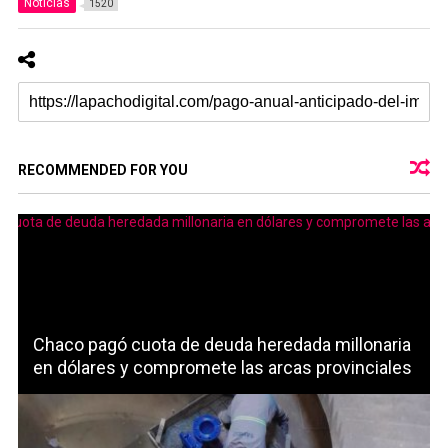
Noticias
1520
RECOMMENDED FOR YOU
Chaco pagó cuota de deuda heredada millonaria
en dólares y compromete las arcas provinciales