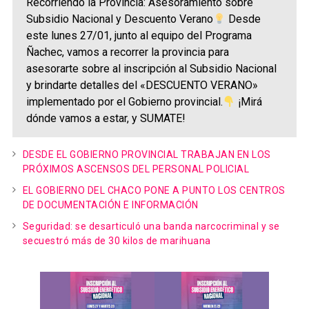
Recorriendo la Provincia: Asesoramiento sobre
Subsidio Nacional y Descuento Verano
Desde
este lunes 27/01, junto al equipo del Programa
Ñachec, vamos a recorrer la provincia para
asesorarte sobre al inscripción al Subsidio Nacional
y brindarte detalles del «DESCUENTO VERANO»
implementado por el Gobierno provincial.
¡Mirá
dónde vamos a estar, y SUMATE!
DESDE EL GOBIERNO PROVINCIAL TRABAJAN EN LOS
PRÓXIMOS ASCENSOS DEL PERSONAL POLICIAL
EL GOBIERNO DEL CHACO PONE A PUNTO LOS CENTROS
DE DOCUMENTACIÓN E INFORMACIÓN
Seguridad: se desarticuló una banda narcocriminal y se
secuestró más de 30 kilos de marihuana