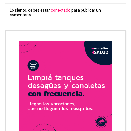
Lo siento, debes estar
conectado
para publicar un
comentario.