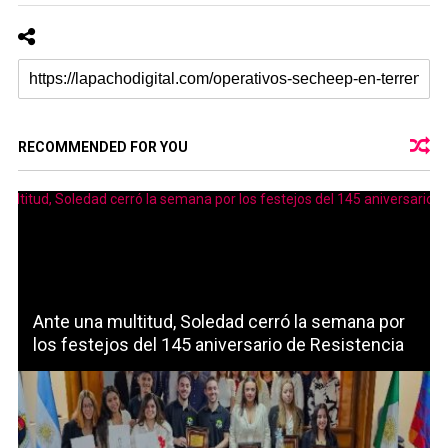
RECOMMENDED FOR YOU
Ante una multitud, Soledad cerró la semana por
los festejos del 145 aniversario de Resistencia