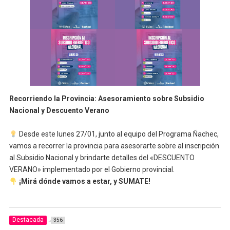
Recorriendo la Provincia: Asesoramiento sobre Subsidio
Nacional y Descuento Verano
Desde este lunes 27/01, junto al equipo del Programa Ñachec,
vamos a recorrer la provincia para asesorarte sobre al inscripción
al Subsidio Nacional y brindarte detalles del «DESCUENTO
VERANO» implementado por el Gobierno provincial.
¡Mirá dónde vamos a estar, y SUMATE!
Destacada
356