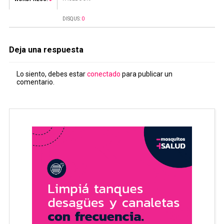
DISQUS:
0
Deja una respuesta
Lo siento, debes estar
conectado
para publicar un
comentario.