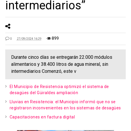
intermediarios”
899
0
27/09/2024 16:29
Durante cinco días se entregarán 22.000 módulos
alimentarios y 38.400 litros de agua mineral, sin
intermediarios Comenzó, este v
El Municipio de Resistencia optimizó el sistema de
desagües del Güiraldes ampliación
Lluvias en Resistencia: el Municipio informó que no se
registraron inconvenientes en los sistemas de desagües
Capacitaciones en factura digital