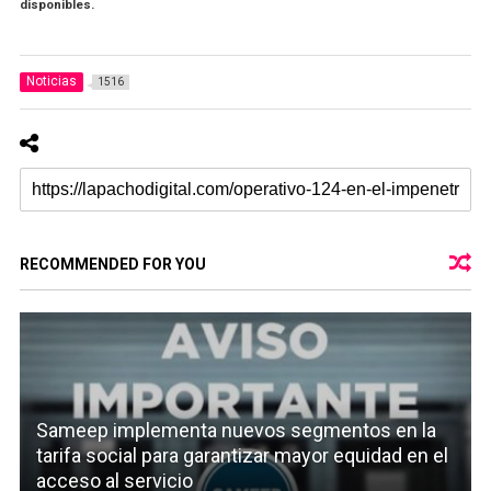
disponibles.
Noticias
1516
RECOMMENDED FOR YOU
Sameep implementa nuevos segmentos en la
tarifa social para garantizar mayor equidad en el
acceso al servicio