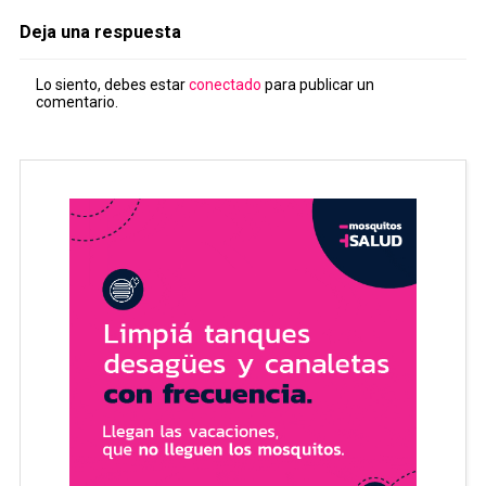
Deja una respuesta
Lo siento, debes estar
conectado
para publicar un
comentario.