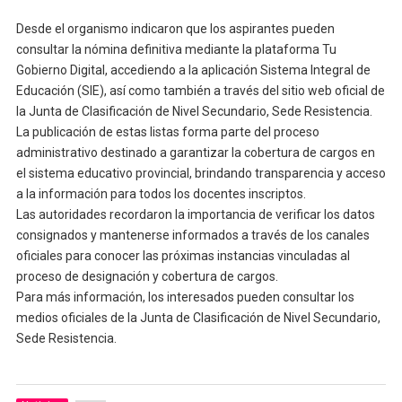
Desde el organismo indicaron que los aspirantes pueden
consultar la nómina definitiva mediante la plataforma Tu
Gobierno Digital, accediendo a la aplicación Sistema Integral de
Educación (SIE), así como también a través del sitio web oficial de
la Junta de Clasificación de Nivel Secundario, Sede Resistencia.
La publicación de estas listas forma parte del proceso
administrativo destinado a garantizar la cobertura de cargos en
el sistema educativo provincial, brindando transparencia y acceso
a la información para todos los docentes inscriptos.
Las autoridades recordaron la importancia de verificar los datos
consignados y mantenerse informados a través de los canales
oficiales para conocer las próximas instancias vinculadas al
proceso de designación y cobertura de cargos.
Para más información, los interesados pueden consultar los
medios oficiales de la Junta de Clasificación de Nivel Secundario,
Sede Resistencia.