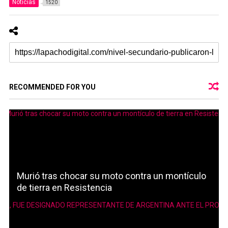
Noticias
1520
RECOMMENDED FOR YOU
Murió tras chocar su moto contra un montículo
de tierra en Resistencia