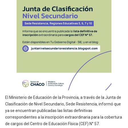
El Ministerio de Educación de la Provincia, a través de la Junta de
Clasificación de Nivel Secundario, Sede Resistencia, informó que
ya se encuentran publicadas las listas definitivas
correspondientes a la inscripción extraordinaria para la cobertura
de cargos del Centro de Educación Física (CEF) N° 57.