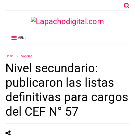
MENU
Home
Noticias
Nivel secundario:
publicaron las listas
definitivas para cargos
del CEF N° 57