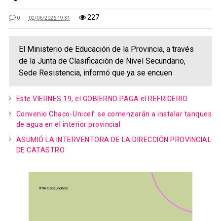
227
0
02/06/2026 19:31
El Ministerio de Educación de la Provincia, a través
de la Junta de Clasificación de Nivel Secundario,
Sede Resistencia, informó que ya se encuen
Este VIERNES 19, el GOBIERNO PAGA el REFRIGERIO
Convenio Chaco-Unicef: se comenzarán a instalar tanques
de agua en el interior provincial
ASUMIÓ LA INTERVENTORA DE LA DIRECCIÓN PROVINCIAL
DE CATASTRO