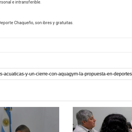
sonal e intransferible.
 Deporte Chaqueño, son ibres y gratuitas.