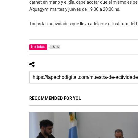
carnet en mano y el día, cabe acotar que el mismo es per
Aquagym: martes y jueves de 19:00 a 20:00 hs.
Todas las actividades que lleva adelante el Instituto del
Noticias
1516
RECOMMENDED FOR YOU