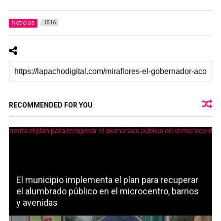
Noticias
1516
RECOMMENDED FOR YOU
El municipio implementa el plan para recuperar
el alumbrado público en el microcentro, barrios
y avenidas