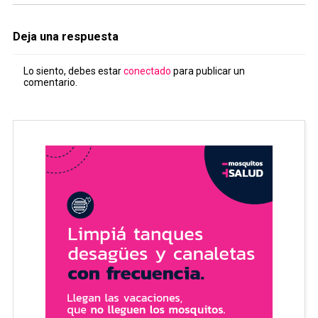
Deja una respuesta
Lo siento, debes estar
conectado
para publicar un
comentario.