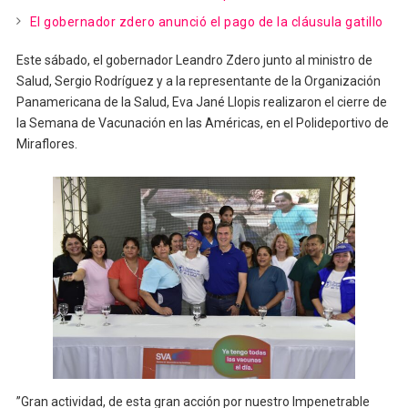
El gobernador zdero anunció el pago de la cláusula gatillo
Este sábado, el gobernador Leandro Zdero junto al ministro de
Salud, Sergio Rodríguez y a la representante de la Organización
Panamericana de la Salud, Eva Jané Llopis realizaron el cierre de
la Semana de Vacunación en las Américas, en el Polideportivo de
Miraflores.
”Gran actividad, de esta gran acción por nuestro Impenetrable