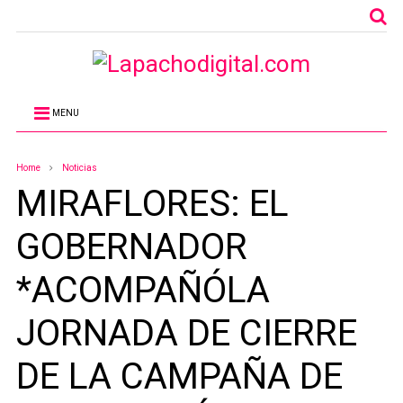
MENU
Home
Noticias
MIRAFLORES: EL
GOBERNADOR
*ACOMPAÑÓLA
JORNADA DE CIERRE
DE LA CAMPAÑA DE