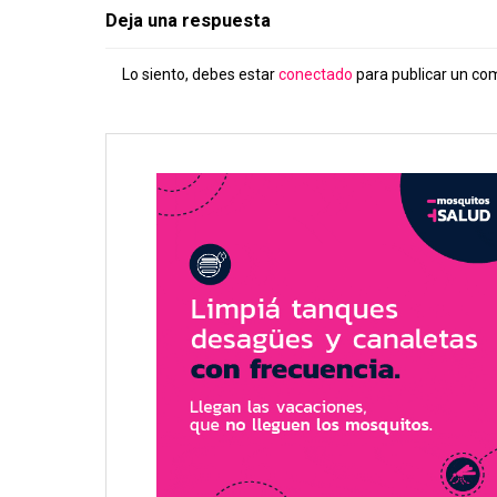
Deja una respuesta
Lo siento, debes estar
conectado
para publicar un co