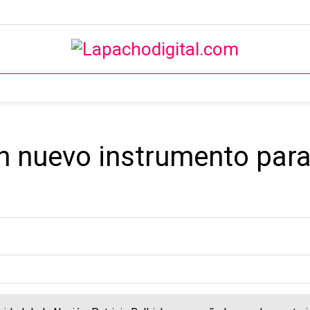
“un nuevo instrumento para