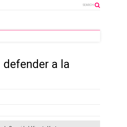
SEARCH
 defender a la