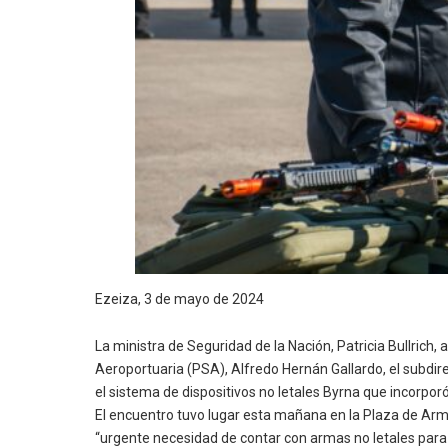
Ezeiza, 3 de mayo de 2024
La ministra de Seguridad de la Nación, Patricia Bullrich,
Aeroportuaria (PSA), Alfredo Hernán Gallardo, el subdire
el sistema de dispositivos no letales Byrna que incorporó
El encuentro tuvo lugar esta mañana en la Plaza de Arma
“urgente necesidad de contar con armas no letales para 