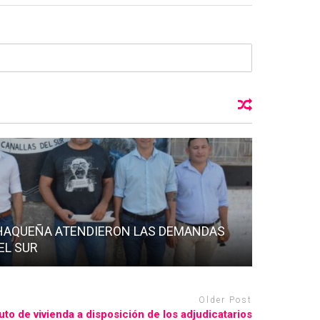
CHAQUEÑA ATENDIERON LAS DEMANDAS
EL SUR
Older Post
uto de vivienda a disposición de los adjudicatarios