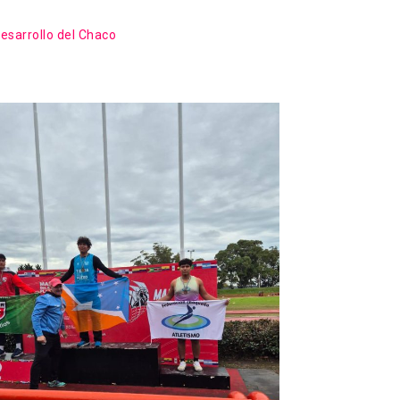
desarrollo del Chaco