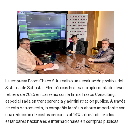
La empresa Ecom Chaco S.A. realizó una evaluación positiva del
Sistema de Subastas Electrónicas Inversas, implementado desde
febrero de 2025 en convenio con la firma Trasus Consulting,
especializada en transparencia y administración pública. A través
de esta herramienta, la compañía logró un ahorro importante con
una reducción de costos cercanos al 14%, alineándose a los
estándares nacionales e internacionales en compras públicas.