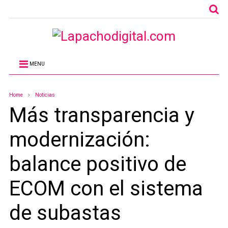
MENU
Home
Noticias
Más transparencia y
modernización:
balance positivo de
ECOM con el sistema
de subastas