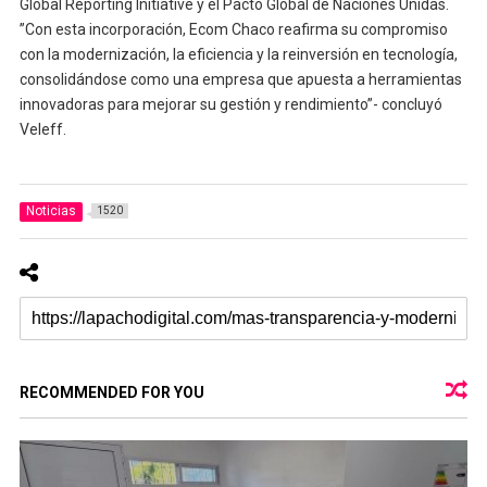
Global Reporting Initiative y el Pacto Global de Naciones Unidas.
”Con esta incorporación, Ecom Chaco reafirma su compromiso
con la modernización, la eficiencia y la reinversión en tecnología,
consolidándose como una empresa que apuesta a herramientas
innovadoras para mejorar su gestión y rendimiento”- concluyó
Veleff.
Noticias
1520
RECOMMENDED FOR YOU