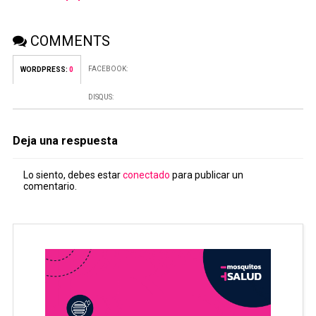
COMMENTS
FACEBOOK:
WORDPRESS:
0
DISQUS:
Deja una respuesta
Lo siento, debes estar
conectado
para publicar un
comentario.