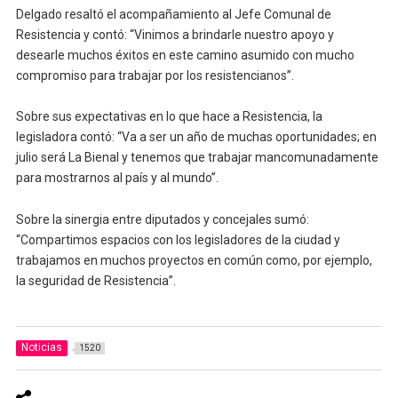
Delgado resaltó el acompañamiento al Jefe Comunal de
Resistencia y contó: “Vinimos a brindarle nuestro apoyo y
desearle muchos éxitos en este camino asumido con mucho
compromiso para trabajar por los resistencianos”.
Sobre sus expectativas en lo que hace a Resistencia, la
legisladora contó: “Va a ser un año de muchas oportunidades; en
julio será La Bienal y tenemos que trabajar mancomunadamente
para mostrarnos al país y al mundo”.
Sobre la sinergia entre diputados y concejales sumó:
“Compartimos espacios con los legisladores de la ciudad y
trabajamos en muchos proyectos en común como, por ejemplo,
la seguridad de Resistencia”.
Noticias
1520