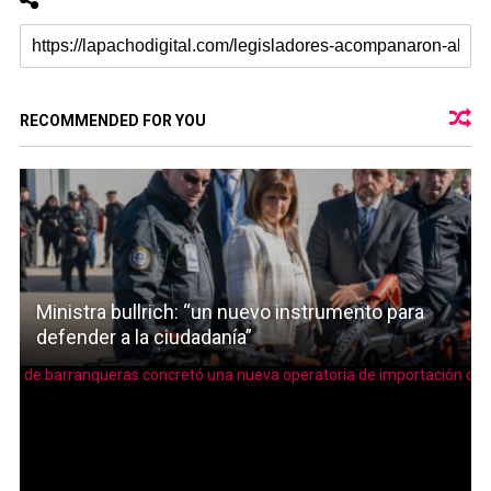
RECOMMENDED FOR YOU
Ministra bullrich: “un nuevo instrumento para
defender a la ciudadanía”