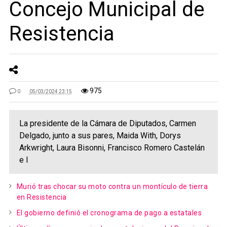
Concejo Municipal de
Resistencia
975
0
05/03/2024 23:15
La presidente de la Cámara de Diputados, Carmen
Delgado, junto a sus pares, Maida With, Dorys
Arkwright, Laura Bisonni, Francisco Romero Castelán
e I
Murió tras chocar su moto contra un montículo de tierra
en Resistencia
El gobierno definió el cronograma de pago a estatales