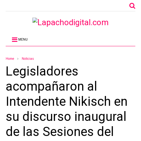
MENU
Home
Noticias
Legisladores
acompañaron al
Intendente Nikisch en
su discurso inaugural
de las Sesiones del