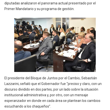
diputadas analizaron el panorama actual presentado por el
Primer Mandatario y su programa de gestión.
El presidente del Bloque de Juntos por el Cambio, Sebastián
Lazzarini, señaló que el Gobernador fue “preciso y claro, con un
discurso dividido en dos partes, por un lado sobre la situación
institucional administrativa y, por otro, con un mensaje
esperanzador en donde en cada área se plantean los cambios
escuchando a los chaqueños”.