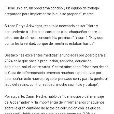
“Tiene un plan, un programa conciso y un equipo de trabajo
preparado para implementar lo que se propone”, marcó.
Su par, Dorys Arkwright, resaltó lo necesario de ser “claro y
contundente a la hora de contarles a los chaqueños sobre la
situación de cómo se encontró la provincia”. Y sumó: “Hay que
contarles la verdad, porque de mentiras estaban hartos”.
Destacó “las excelentes medidas” anunciadas por Zdero para el
2024 en lo que hace a producción, servicios, educación,
seguridad, salud, entre otros. Y cerró afirmando: “Nosotros desde
la Casa de la Democracia tenemos muchas expectativas por
acompañar este nuevo proyecto, pensado con y para la gente; al
lado del vecino, con honestidad, mucho sacrificio y trabajo”.
Por su parte, Carim Peche, habló de “lo minucioso del mensaje
del Gobernador” y “la importancia de informar a los chaqueños
sobre la gran cantidad de actos de corrupción con las que se