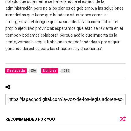
notado que solamente se ha referido a el estado de la
administración pero no a los planes de gobierno, a las soluciones
inmediatas que tiene que brindar a situaciones como la
emergencia del dengue que ha sido declarada como tal por el
propio ejecutivo provincial; esperamos que esto se revierta en el
tiempo y podamos colaborar, porque acá lo que importa es la
gente, vamos a seguir trabajando por defenderlos y por seguir
ganando derechos para los chaqueños y chaqueñas”.
Destacada
Noticias
356
1516
RECOMMENDED FOR YOU