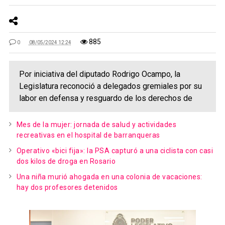
885
0
08/05/2024 12:24
Por iniciativa del diputado Rodrigo Ocampo, la
Legislatura reconoció a delegados gremiales por su
labor en defensa y resguardo de los derechos de
Mes de la mujer: jornada de salud y actividades
recreativas en el hospital de barranqueras
Operativo «bici fija»: la PSA capturó a una ciclista con casi
dos kilos de droga en Rosario
Una niña murió ahogada en una colonia de vacaciones:
hay dos profesores detenidos