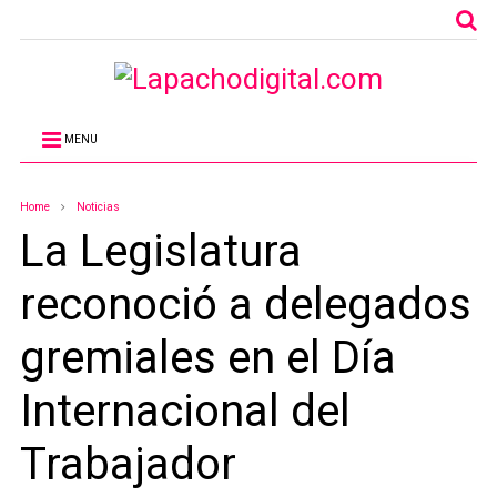
MENU
Home
Noticias
La Legislatura
reconoció a delegados
gremiales en el Día
Internacional del
Trabajador