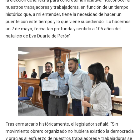
nuestros trabajadores y trabajadoras, en función de un tiempo
histórico que, a mi entender, tiene la necesidad de hacer un
puente con este tiempo y lo que viene sucediendo. Lo hacemos
un 7 de mayo, fecha tan profunda y sentida a 105 años del
natalicio de Eva Duarte de Perón”.
Tras enmarcarlo históricamente, el legislador señaló: “Sin
movimiento obrero organizado no hubiera existido la democracia
y gracias al esfuerzo de nuestros trabajadores y trabajadoras se