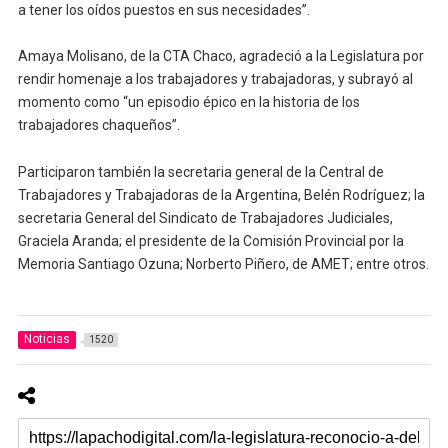
a tener los oídos puestos en sus necesidades”.
Amaya Molisano, de la CTA Chaco, agradeció a la Legislatura por
rendir homenaje a los trabajadores y trabajadoras, y subrayó al
momento como “un episodio épico en la historia de los
trabajadores chaqueños”.
Participaron también la secretaria general de la Central de
Trabajadores y Trabajadoras de la Argentina, Belén Rodríguez; la
secretaria General del Sindicato de Trabajadores Judiciales,
Graciela Aranda; el presidente de la Comisión Provincial por la
Memoria Santiago Ozuna; Norberto Piñero, de AMET; entre otros.
Noticias
1520