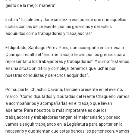
gestó de la mejor manera”.
Instó a “fortalecer y darle solidez a ese puente que une aquellas
luchas con las del presente, por las garantías y derechos
adquiridos como trabajadores y trabajadoras”.
El diputado, Santiago Pérez Pons, que acompañó en la mesa a
Ocampo, resaltó el “enorme trabajo hecho por los gremios para
representar a los trabajadores y trabajadoras”. Y sumó: “Estamos
en una situación difícil y compleja, tenemos que luchar por
nuestras conquistas y derechos adquiridos”.
Por su parte, Chiachio Cavana, también presente en el evento,
marcó: “Como diputados y diputadas del Frente Chaqueño vamos
a acompañarlos y acompañarlas en el trabajo que llevan
adelante. Para nosotros lo más importante es que los
trabajadores y trabajadoras tengan el mejor salario y por eso
vamos a seguir trabajando en la Legislatura para aportar en lo
necesario y que sientan que estas bancas les pertenecen. Vamos