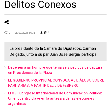
Delitos Conexos
844
0
05/09/2024 16:35
La presidente de la Cámara de Diputados, Carmen
Delgado, junto a su par Juan José Bergia, participa
Detienen a un hombre que tenía seis pedidos de captura
en Presidencia de la Plaza
EL GOBIERNO PROVINCIAL CONVOCA AL DIÁLOGO SOBRE
PARITARIAS, A PARTIR DEL 5 DE FEBRERO
El XVII Congreso Internacional de Comunicación Política:
Un encuentro clave en la antesala de las elecciones
argentinas