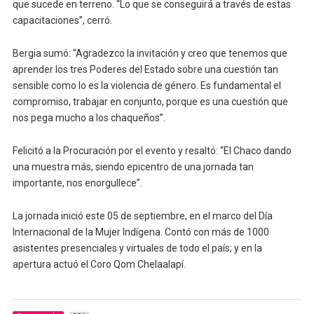
que sucede en terreno. “Lo que se conseguirá a través de estas
capacitaciones”, cerró.
Bergia sumó: “Agradezco la invitación y creo que tenemos que
aprender los tres Poderes del Estado sobre una cuestión tan
sensible como lo es la violencia de género. Es fundamental el
compromiso, trabajar en conjunto, porque es una cuestión que
nos pega mucho a los chaqueños”.
Felicitó a la Procuración por el evento y resaltó: “El Chaco dando
una muestra más, siendo epicentro de una jornada tan
importante, nos enorgullece”.
La jornada inició este 05 de septiembre, en el marco del Día
Internacional de la Mujer Indígena. Contó con más de 1000
asistentes presenciales y virtuales de todo el país; y en la
apertura actuó el Coro Qom Chelaalapí.