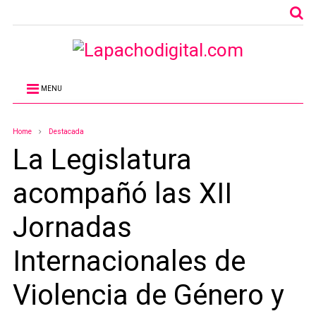
MENU
Home
Destacada
La Legislatura
acompañó las XII
Jornadas
Internacionales de
Violencia de Género y