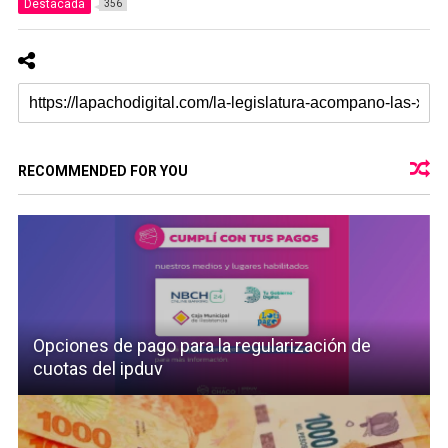
Destacada
356
RECOMMENDED FOR YOU
Opciones de pago para la regularización de
cuotas del ipduv