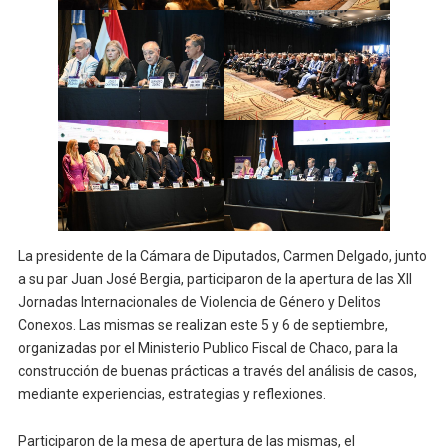
La presidente de la Cámara de Diputados, Carmen Delgado, junto
a su par Juan José Bergia, participaron de la apertura de las XII
Jornadas Internacionales de Violencia de Género y Delitos
Conexos. Las mismas se realizan este 5 y 6 de septiembre,
organizadas por el Ministerio Publico Fiscal de Chaco, para la
construcción de buenas prácticas a través del análisis de casos,
mediante experiencias, estrategias y reflexiones.
Participaron de la mesa de apertura de las mismas, el