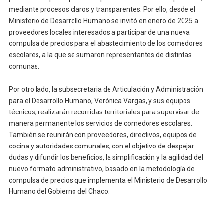
mediante procesos claros y transparentes. Por ello, desde el
Ministerio de Desarrollo Humano se invitó en enero de 2025 a
proveedores locales interesados a participar de una nueva
compulsa de precios para el abastecimiento de los comedores
escolares, a la que se sumaron representantes de distintas
comunas.
Por otro lado, la subsecretaria de Articulación y Administración
para el Desarrollo Humano, Verónica Vargas, y sus equipos
técnicos, realizarán recorridas territoriales para supervisar de
manera permanente los servicios de comedores escolares.
También se reunirán con proveedores, directivos, equipos de
cocina y autoridades comunales, con el objetivo de despejar
dudas y difundir los beneficios, la simplificación y la agilidad del
nuevo formato administrativo, basado en la metodología de
compulsa de precios que implementa el Ministerio de Desarrollo
Humano del Gobierno del Chaco.