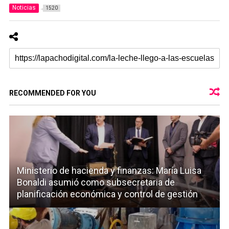
Noticias
1520
RECOMMENDED FOR YOU
Ministerio de hacienda y finanzas: María Luisa
Bonaldi asumió como subsecretaria de
planificación económica y control de gestión