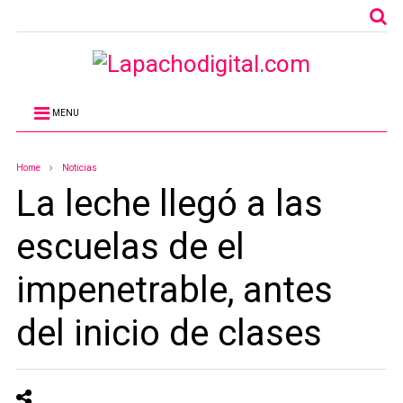
MENU
Home
Noticias
La leche llegó a las
escuelas de el
impenetrable, antes
del inicio de clases