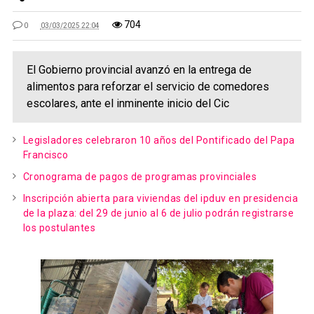
704
0
03/03/2025 22:04
El Gobierno provincial avanzó en la entrega de
alimentos para reforzar el servicio de comedores
escolares, ante el inminente inicio del Cic
Legisladores celebraron 10 años del Pontificado del Papa
Francisco
Cronograma de pagos de programas provinciales
Inscripción abierta para viviendas del ipduv en presidencia
de la plaza: del 29 de junio al 6 de julio podrán registrarse
los postulantes