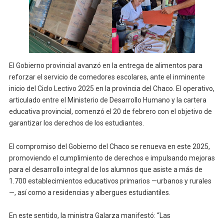
El Gobierno provincial avanzó en la entrega de alimentos para
reforzar el servicio de comedores escolares, ante el inminente
inicio del Ciclo Lectivo 2025 en la provincia del Chaco. El operativo,
articulado entre el Ministerio de Desarrollo Humano y la cartera
educativa provincial, comenzó el 20 de febrero con el objetivo de
garantizar los derechos de los estudiantes.
El compromiso del Gobierno del Chaco se renueva en este 2025,
promoviendo el cumplimiento de derechos e impulsando mejoras
para el desarrollo integral de los alumnos que asiste a más de
1.700 establecimientos educativos primarios —urbanos y rurales
—, así como a residencias y albergues estudiantiles.
En este sentido, la ministra Galarza manifestó: “Las