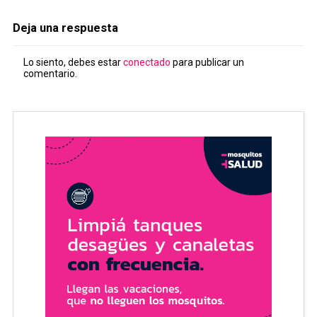
Deja una respuesta
Lo siento, debes estar
conectado
para publicar un
comentario.