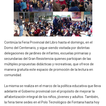
Continúa la Feria Provincial del Libro hasta el domingo, en el
Domo del Centenario, y sigue siendo visitada por distintas
delegaciones de jardines de infantes, escuelas primarias y
secundarias del Gran Resistencia quienes participan de las
múltiples propuestas didácticas y recreativas, que ofrece de
manera gratuita este espacio de promoción de la lectura en
comunidad.
La misma se realiza en el marco de la política educativa que lleva
adelante el Gobierno provincial con el propósito de mejorar la
alfabetización integral de los niños, jóvenes y adultos. También,
la feria tiene sedes en el Polo Tecnológico de Fontana hasta hoy