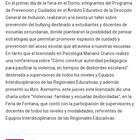
En el primer día de la feria en el Domo, integrantes del Programa
de Prevención y Cuidados en el Ámbito Educativo de la Dirección
General de Inclusión, realizaron a la siesta un taller sobre
prevención del bullying destinado a estudiantes y docentes de
escuelas secundarias, donde plantearon la posibilidad de pensar
estrategias que permitan promover espacios de cuidado y
prevención del acoso escolar que atraviesa a nuestras escuelas.
En tanto que el licenciado en Psicología Mariano Cranco realizó
una conferencia sobre “Cómo construir autoridad pedagógica
para pacificar la violencia, en tiempos de desbordes escolares”
destinada a supervisores de todos los niveles y Equipos
Interdisciplinarios de las Regionales Educativas; y además
presentó su libro. Asimismo, este jueves este licenciado dio una
charla sobre “Violencias: familias y escuelas desbordadas”, en la
Feria de Fontana, que contó con la participación de supervisores y
docentes de todos los niveles y modalidades, referentes de
Equipos Interdisciplinarios de las Regionales Educativas.