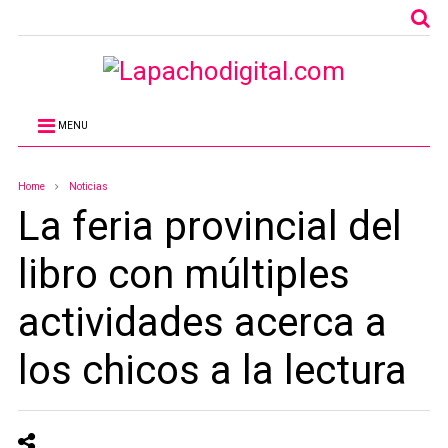
MENU
Home
Noticias
La feria provincial del
libro con múltiples
actividades acerca a
los chicos a la lectura