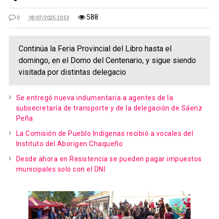
588
0
18/07/2025 20:53
Continúa la Feria Provincial del Libro hasta el
domingo, en el Domo del Centenario, y sigue siendo
visitada por distintas delegacio
Se entregó nueva indumentaria a agentes de la
subsecretaría de transporte y de la delegación de Sáenz
Peña
La Comisión de Pueblo Indígenas recibió a vocales del
Instituto del Aborigen Chaqueño
Desde ahora en Resistencia se pueden pagar impuestos
municipales solo con el DNI