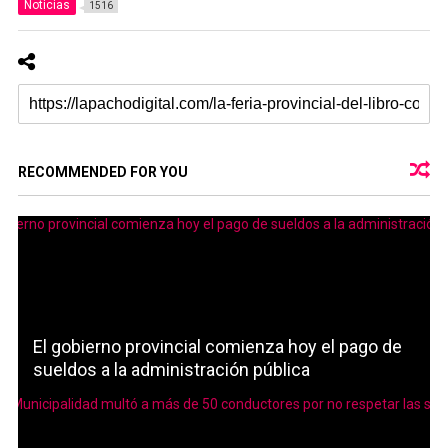
Noticias
1516
RECOMMENDED FOR YOU
El gobierno provincial comienza hoy el pago de
sueldos a la administración pública