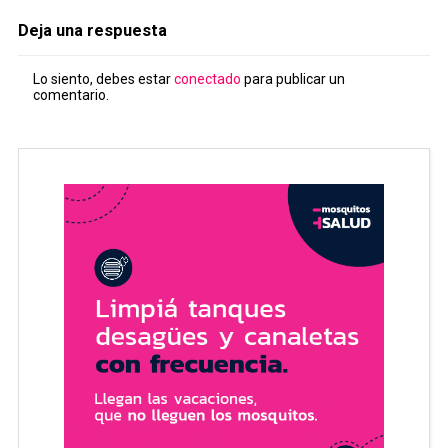
Deja una respuesta
Lo siento, debes estar
conectado
para publicar un
comentario.