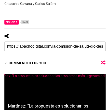
Chiacchio Cavana y Carlos Salóm.
Noticias
1520
RECOMMENDED FOR YOU
Martínez: “La propuesta es solucionar los