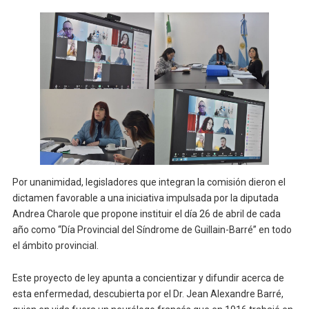
Por unanimidad, legisladores que integran la comisión dieron el
dictamen favorable a una iniciativa impulsada por la diputada
Andrea Charole que propone instituir el día 26 de abril de cada
año como “Día Provincial del Síndrome de Guillain-Barré” en todo
el ámbito provincial.
Este proyecto de ley apunta a concientizar y difundir acerca de
esta enfermedad, descubierta por el Dr. Jean Alexandre Barré,