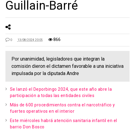
Guillain-Barré
866
0
13/08/2024 20:05
Por unanimidad, legisladores que integran la
comisión dieron el dictamen favorable a una iniciativa
impulsada por la diputada Andre
Se lanzó el Deporbingo 2024, que este año abre la
participación a todas las entidades civiles
Más de 600 procedimientos contra el narcotráfico y
fuertes operativos en el interior
Este miércoles habrá atención sanitaria infantil en el
barrio Don Bosco