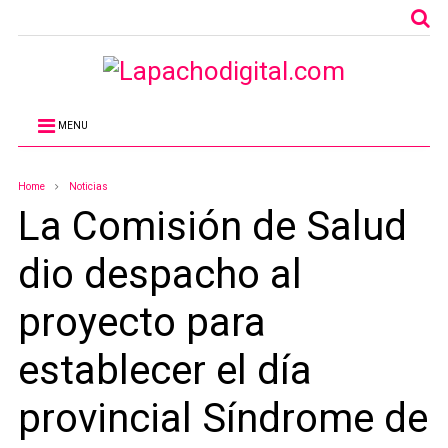
MENU
Home
Noticias
La Comisión de Salud
dio despacho al
proyecto para
establecer el día
provincial Síndrome de