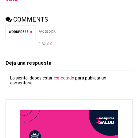
COMMENTS
FACEBOOK:
WORDPRESS:
0
DISQUS:
0
Deja una respuesta
Lo siento, debes estar
conectado
para publicar un
comentario.