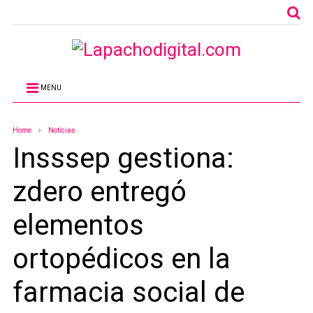
MENU
Home
Noticias
Insssep gestiona:
zdero entregó
elementos
ortopédicos en la
farmacia social de