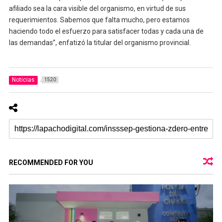
afiliado sea la cara visible del organismo, en virtud de sus
requerimientos. Sabemos que falta mucho, pero estamos
haciendo todo el esfuerzo para satisfacer todas y cada una de
las demandas”, enfatizó la titular del organismo provincial.
Noticias
1520
RECOMMENDED FOR YOU