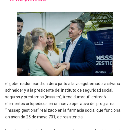
el gobernador leandro zdero junto a la vicegobernadora silvana
schneider y a la presidente del instituto de seguridad social,
seguros y prestamos (insssep), irene dumrauf, entregó
elementos ortopédicos en un nuevo operativo del programa
“insssep gestiona” realizado en la farmacia social que funciona
en avenida 25 de mayo 701, de resistencia.