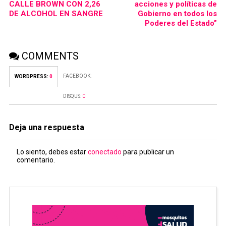
CALLE BROWN CON 2,26
acciones y políticas de
DE ALCOHOL EN SANGRE
Gobierno en todos los
Poderes del Estado”
COMMENTS
FACEBOOK:
WORDPRESS:
0
DISQUS:
0
Deja una respuesta
Lo siento, debes estar
conectado
para publicar un
comentario.