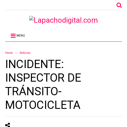
MENU
Home
Noticias
INCIDENTE:
INSPECTOR DE
TRÁNSITO-
MOTOCICLETA