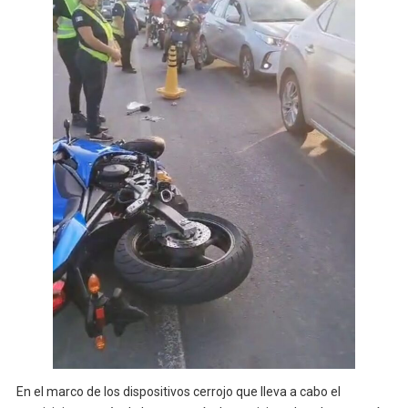
En el marco de los dispositivos cerrojo que lleva a cabo el