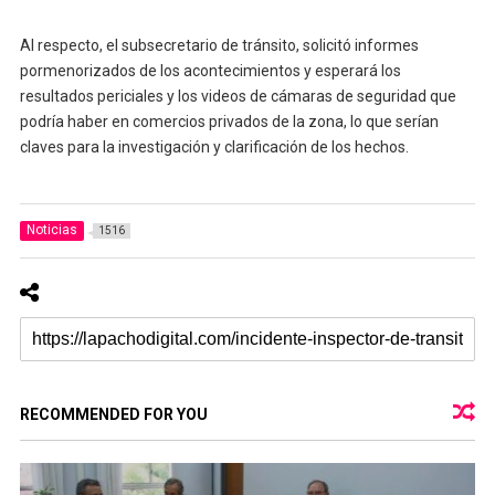
Al respecto, el subsecretario de tránsito, solicitó informes
pormenorizados de los acontecimientos y esperará los
resultados periciales y los videos de cámaras de seguridad que
podría haber en comercios privados de la zona, lo que serían
claves para la investigación y clarificación de los hechos.
Noticias
1516
RECOMMENDED FOR YOU