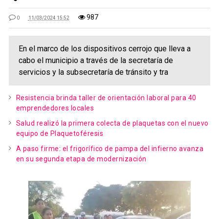
987
0
11/03/2024 15:52
En el marco de los dispositivos cerrojo que lleva a
cabo el municipio a través de la secretaría de
servicios y la subsecretaría de tránsito y tra
Resistencia brinda taller de orientación laboral para 40
emprendedores locales
Salud realizó la primera colecta de plaquetas con el nuevo
equipo de Plaquetoféresis
A paso firme: el frigorífico de pampa del infierno avanza
en su segunda etapa de modernización