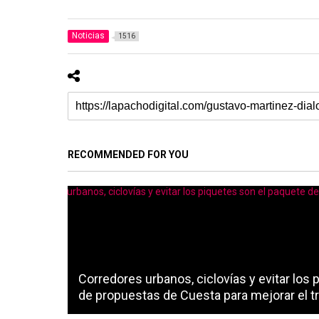
Noticias
1516
RECOMMENDED FOR YOU
Corredores urbanos, ciclovías y evitar los
de propuestas de Cuesta para mejorar el t