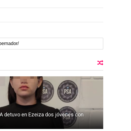
SA detuvo en Ezeiza dos jóvenes con