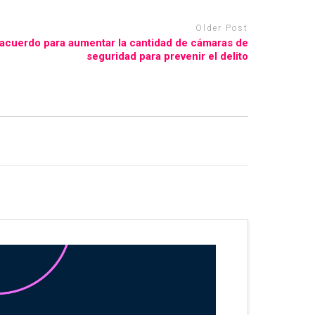
Older Post
acuerdo para aumentar la cantidad de cámaras de
seguridad para prevenir el delito