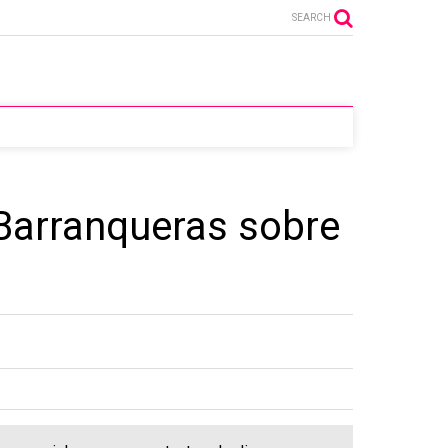
SEARCH
 Barranqueras sobre