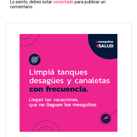
Lo siento, debes estar
conectado
para publicar un
comentario.