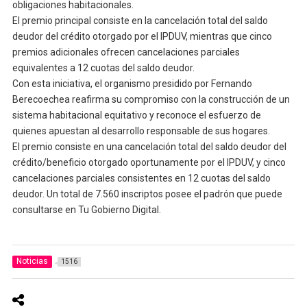
obligaciones habitacionales.
El premio principal consiste en la cancelación total del saldo
deudor del crédito otorgado por el IPDUV, mientras que cinco
premios adicionales ofrecen cancelaciones parciales
equivalentes a 12 cuotas del saldo deudor.
Con esta iniciativa, el organismo presidido por Fernando
Berecoechea reafirma su compromiso con la construcción de un
sistema habitacional equitativo y reconoce el esfuerzo de
quienes apuestan al desarrollo responsable de sus hogares.
El premio consiste en una cancelación total del saldo deudor del
crédito/beneficio otorgado oportunamente por el IPDUV, y cinco
cancelaciones parciales consistentes en 12 cuotas del saldo
deudor. Un total de 7.560 inscriptos posee el padrón que puede
consultarse en Tu Gobierno Digital.
Noticias
1516