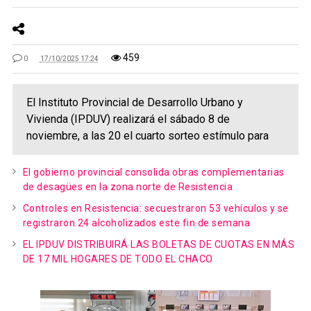
459
0
17/10/2025 17:24
El Instituto Provincial de Desarrollo Urbano y
Vivienda (IPDUV) realizará el sábado 8 de
noviembre, a las 20 el cuarto sorteo estímulo para
El gobierno provincial consolida obras complementarias
de desagües en la zona norte de Resistencia
Controles en Resistencia: secuestraron 53 vehículos y se
registraron 24 alcoholizados este fin de semana
EL IPDUV DISTRIBUIRÁ LAS BOLETAS DE CUOTAS EN MÁS
DE 17 MIL HOGARES DE TODO EL CHACO