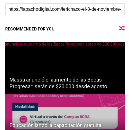
RECOMMENDED FOR YOU
Massa anunció el aumento de las Becas
Progresar: serán de $20.000 desde agosto
Educación lanzó la capacitación gratuita