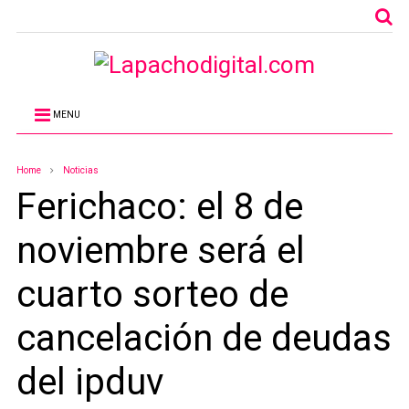
MENU
Home
Noticias
Ferichaco: el 8 de
noviembre será el
cuarto sorteo de
cancelación de deudas
del ipduv