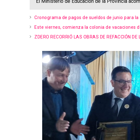
El Ministerio de Educación de la Provincia acom
Cronograma de pagos de sueldos de junio para la 
Este viernes, comienza la colonia de vacaciones d
ZDERO RECORRIÓ LAS OBRAS DE REFACCIÓN DE L