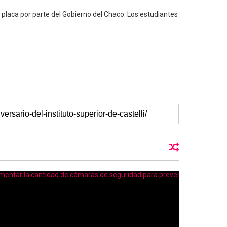
 placa por parte del Gobierno del Chaco. Los estudiantes