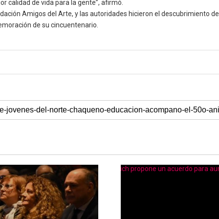
or calidad de vida para la gente”, afirmó.
dación Amigos del Arte, y las autoridades hicieron el descubrimiento de
emoración de su cincuentenario.