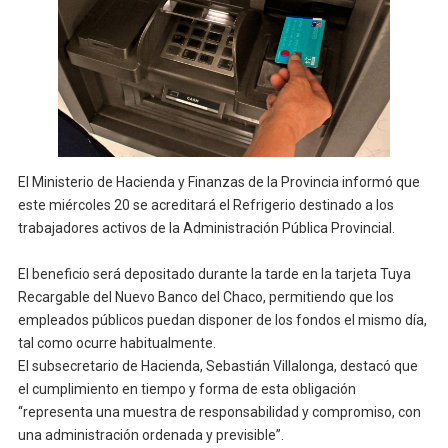
El Ministerio de Hacienda y Finanzas de la Provincia informó que
este miércoles 20 se acreditará el Refrigerio destinado a los
trabajadores activos de la Administración Pública Provincial.
El beneficio será depositado durante la tarde en la tarjeta Tuya
Recargable del Nuevo Banco del Chaco, permitiendo que los
empleados públicos puedan disponer de los fondos el mismo día,
tal como ocurre habitualmente.
El subsecretario de Hacienda, Sebastián Villalonga, destacó que
el cumplimiento en tiempo y forma de esta obligación
“representa una muestra de responsabilidad y compromiso, con
una administración ordenada y previsible”.