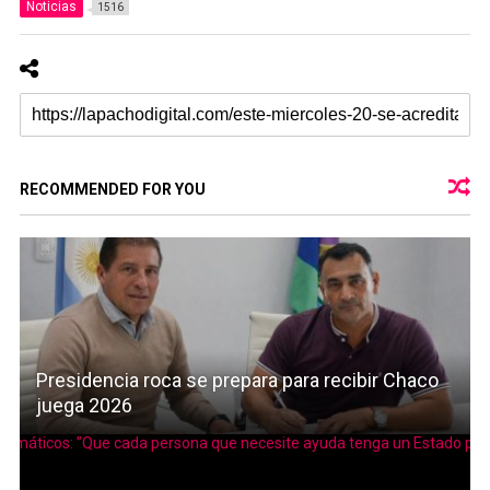
Noticias
1516
RECOMMENDED FOR YOU
Presidencia roca se prepara para recibir Chaco
juega 2026