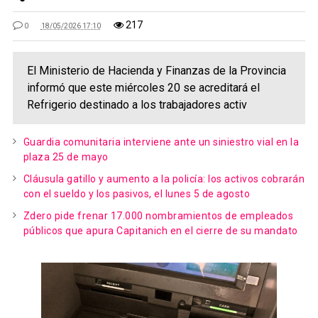
217
0
18/05/2026 17:10
El Ministerio de Hacienda y Finanzas de la Provincia
informó que este miércoles 20 se acreditará el
Refrigerio destinado a los trabajadores activ
Guardia comunitaria interviene ante un siniestro vial en la
plaza 25 de mayo
Cláusula gatillo y aumento a la policía: los activos cobrarán
con el sueldo y los pasivos, el lunes 5 de agosto
Zdero pide frenar 17.000 nombramientos de empleados
públicos que apura Capitanich en el cierre de su mandato