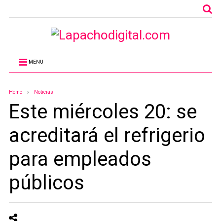
MENU
Home
Noticias
Este miércoles 20: se
acreditará el refrigerio
para empleados
públicos