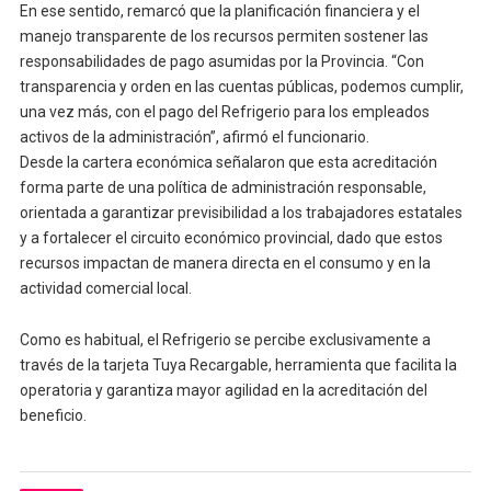
En ese sentido, remarcó que la planificación financiera y el
manejo transparente de los recursos permiten sostener las
responsabilidades de pago asumidas por la Provincia. “Con
transparencia y orden en las cuentas públicas, podemos cumplir,
una vez más, con el pago del Refrigerio para los empleados
activos de la administración”, afirmó el funcionario.
Desde la cartera económica señalaron que esta acreditación
forma parte de una política de administración responsable,
orientada a garantizar previsibilidad a los trabajadores estatales
y a fortalecer el circuito económico provincial, dado que estos
recursos impactan de manera directa en el consumo y en la
actividad comercial local.
Como es habitual, el Refrigerio se percibe exclusivamente a
través de la tarjeta Tuya Recargable, herramienta que facilita la
operatoria y garantiza mayor agilidad en la acreditación del
beneficio.