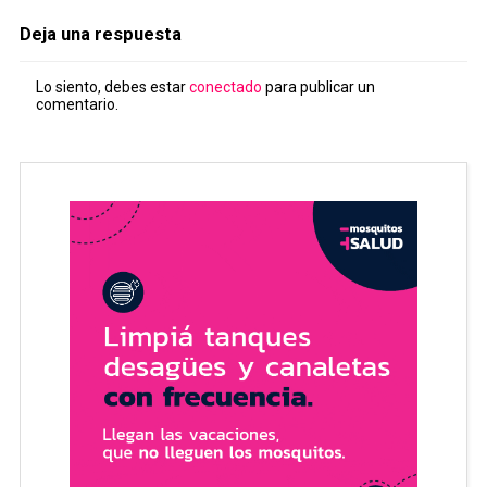
Deja una respuesta
Lo siento, debes estar
conectado
para publicar un
comentario.