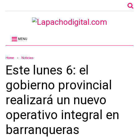
MENU
Home
Noticias
Este lunes 6: el
gobierno provincial
realizará un nuevo
operativo integral en
barranqueras