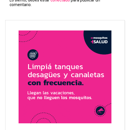
comentario.