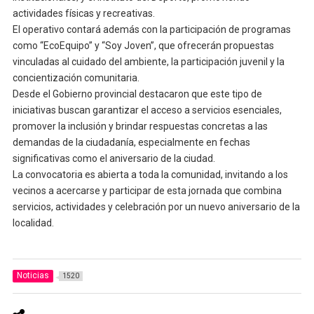
actividades físicas y recreativas.
El operativo contará además con la participación de programas
como “EcoEquipo” y “Soy Joven”, que ofrecerán propuestas
vinculadas al cuidado del ambiente, la participación juvenil y la
concientización comunitaria.
Desde el Gobierno provincial destacaron que este tipo de
iniciativas buscan garantizar el acceso a servicios esenciales,
promover la inclusión y brindar respuestas concretas a las
demandas de la ciudadanía, especialmente en fechas
significativas como el aniversario de la ciudad.
La convocatoria es abierta a toda la comunidad, invitando a los
vecinos a acercarse y participar de esta jornada que combina
servicios, actividades y celebración por un nuevo aniversario de la
localidad.
Noticias
1520