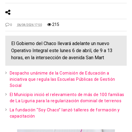
215
0
06/04/2026 17:50
El Gobierno del Chaco llevará adelante un nuevo
Operativo Integral este lunes 6 de abril, de 9 a 13
horas, en la intersección de avenida San Mart
Despacho unánime de la Comisión de Educación a
iniciativa que regula las Escuelas Públicas de Gestión
Social
El Municipio inició el relevamiento de más de 100 familias
de La Liguria para la regularización dominial de terrenos
La fundación “Soy Chaco” lanzó talleres de formación y
capacitación