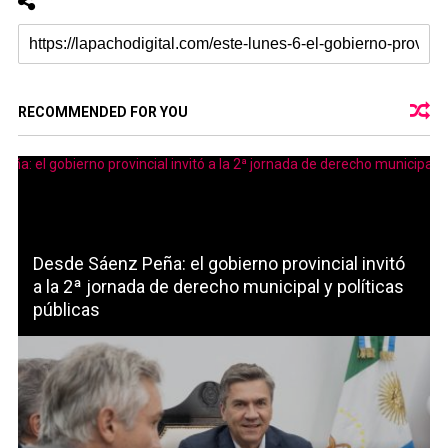
RECOMMENDED FOR YOU
Desde Sáenz Peña: el gobierno provincial invitó
a la 2ª jornada de derecho municipal y políticas
públicas