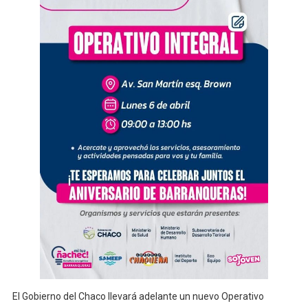
El Gobierno del Chaco llevará adelante un nuevo Operativo