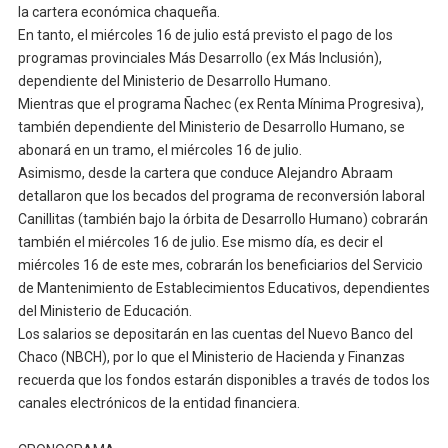
la cartera económica chaqueña.
En tanto, el miércoles 16 de julio está previsto el pago de los
programas provinciales Más Desarrollo (ex Más Inclusión),
dependiente del Ministerio de Desarrollo Humano.
Mientras que el programa Ñachec (ex Renta Mínima Progresiva),
también dependiente del Ministerio de Desarrollo Humano, se
abonará en un tramo, el miércoles 16 de julio.
Asimismo, desde la cartera que conduce Alejandro Abraam
detallaron que los becados del programa de reconversión laboral
Canillitas (también bajo la órbita de Desarrollo Humano) cobrarán
también el miércoles 16 de julio. Ese mismo día, es decir el
miércoles 16 de este mes, cobrarán los beneficiarios del Servicio
de Mantenimiento de Establecimientos Educativos, dependientes
del Ministerio de Educación.
Los salarios se depositarán en las cuentas del Nuevo Banco del
Chaco (NBCH), por lo que el Ministerio de Hacienda y Finanzas
recuerda que los fondos estarán disponibles a través de todos los
canales electrónicos de la entidad financiera.