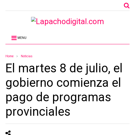
MENU
Home
Noticias
El martes 8 de julio, el
gobierno comienza el
pago de programas
provinciales