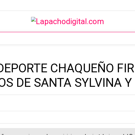
L DEPORTE CHAQUEÑO FI
OS DE SANTA SYLVINA Y 