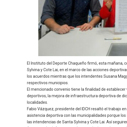
El Instituto del Deporte Chaqueño firmó, esta mañana, c
Sylvina y Cote Lai, en el marco de las acciones deporti
los acuerdos mientras que los intendentes Susana Maggio
respectivos municipios.
El mencionado convenio tiene la finalidad de establecer
deportivos, la mejora de infraestructura deportiva de di
localidades.
Fabio Vázquez, presidente del IDCH resaltó el trabajo 
asistencia deportiva con las municipalidades porque los
las intendencias de Santa Sylvina y Cote Lai. Así seguir