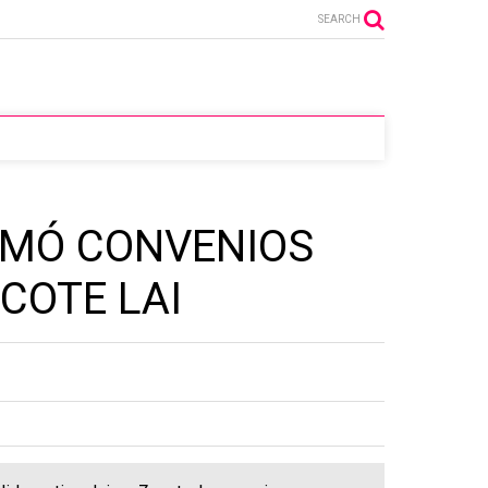
SEARCH
RMÓ CONVENIOS
COTE LAI