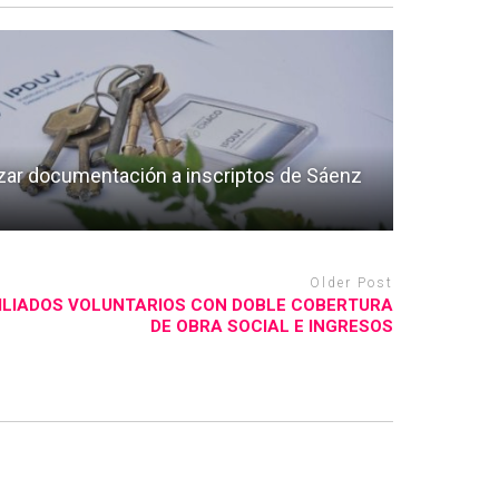
lizar documentación a inscriptos de Sáenz
Older Post
ILIADOS VOLUNTARIOS CON DOBLE COBERTURA
DE OBRA SOCIAL E INGRESOS