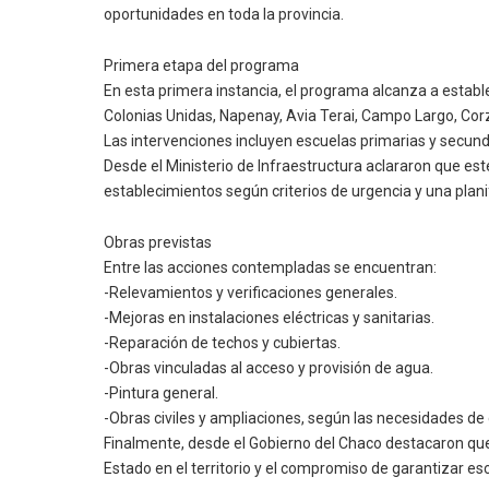
oportunidades en toda la provincia.
Primera etapa del programa
En esta primera instancia, el programa alcanza a establ
Colonias Unidas, Napenay, Avia Terai, Campo Largo, Corz
Las intervenciones incluyen escuelas primarias y secunda
Desde el Ministerio de Infraestructura aclararon que e
establecimientos según criterios de urgencia y una plan
Obras previstas
Entre las acciones contempladas se encuentran:
-Relevamientos y verificaciones generales.
-Mejoras en instalaciones eléctricas y sanitarias.
-Reparación de techos y cubiertas.
-Obras vinculadas al acceso y provisión de agua.
-Pintura general.
-Obras civiles y ampliaciones, según las necesidades de
Finalmente, desde el Gobierno del Chaco destacaron que 
Estado en el territorio y el compromiso de garantizar escu