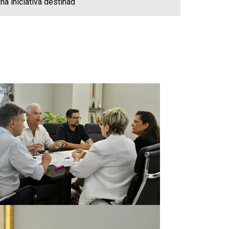
a iniciativa destinad