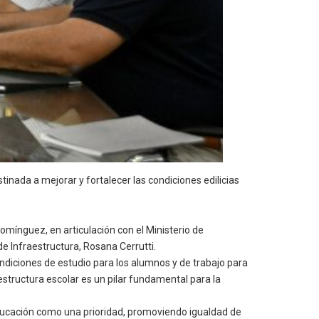
inada a mejorar y fortalecer las condiciones edilicias
omínguez, en articulación con el Ministerio de
e Infraestructura, Rosana Cerrutti.
diciones de estudio para los alumnos y de trabajo para
structura escolar es un pilar fundamental para la
 educación como una prioridad, promoviendo igualdad de