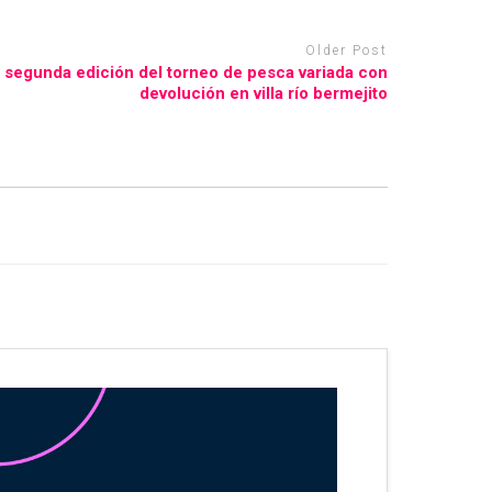
Older Post
segunda edición del torneo de pesca variada con
devolución en villa río bermejito