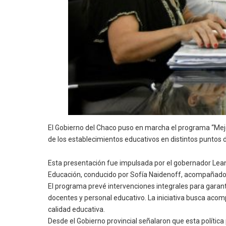
El Gobierno del Chaco puso en marcha el programa “Mejor 
de los establecimientos educativos en distintos puntos del
Esta presentación fue impulsada por el gobernador Leand
Educación, conducido por Sofía Naidenoff, acompañados d
El programa prevé intervenciones integrales para garan
docentes y personal educativo. La iniciativa busca acom
calidad educativa.
Desde el Gobierno provincial señalaron que esta polític