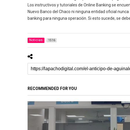
Los instructivos y tutoriales de Online Banking se en
Nuevo Banco del Chaco ni ninguna entidad oficial nunca s
banking para ninguna operación. Si esto sucede, se debe 
Noticias
1516
RECOMMENDED FOR YOU