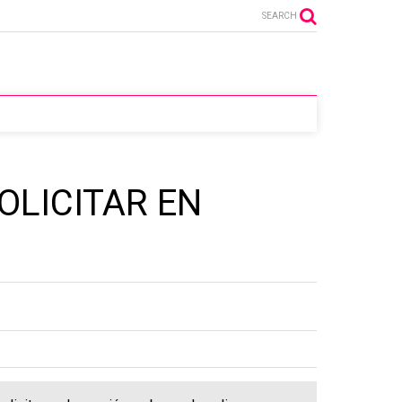
SEARCH
OLICITAR EN