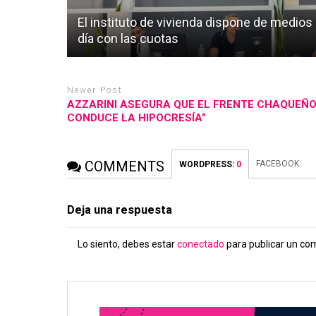
El instituto de vivienda dispone de medios 
día con las cuotas
Newer Post
AZZARINI ASEGURA QUE EL FRENTE CHAQUEÑO 
CONDUCE LA HIPOCRESÍA”
COMMENTS
FACEBOOK:
WORDPRESS:
0
Deja una respuesta
Lo siento, debes estar
conectado
para publicar un co