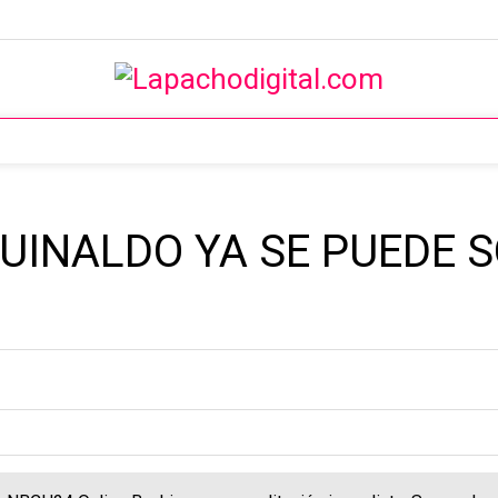
GUINALDO YA SE PUEDE S