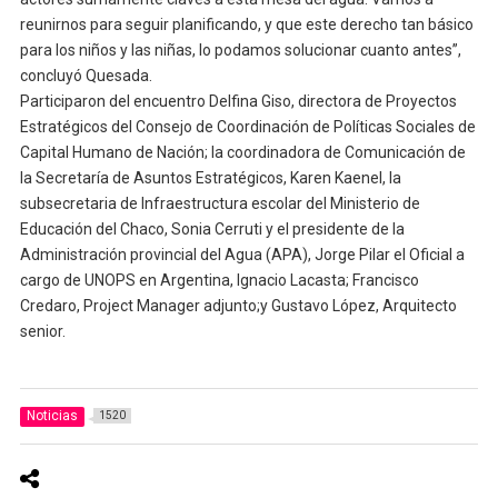
reunirnos para seguir planificando, y que este derecho tan básico
para los niños y las niñas, lo podamos solucionar cuanto antes”,
concluyó Quesada.
Participaron del encuentro Delfina Giso, directora de Proyectos
Estratégicos del Consejo de Coordinación de Políticas Sociales de
Capital Humano de Nación; la coordinadora de Comunicación de
la Secretaría de Asuntos Estratégicos, Karen Kaenel, la
subsecretaria de Infraestructura escolar del Ministerio de
Educación del Chaco, Sonia Cerruti y el presidente de la
Administración provincial del Agua (APA), Jorge Pilar el Oficial a
cargo de UNOPS en Argentina, Ignacio Lacasta; Francisco
Credaro, Project Manager adjunto;y Gustavo López, Arquitecto
senior.
Noticias
1520