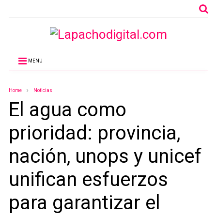
MENU
Home
Noticias
El agua como
prioridad: provincia,
nación, unops y unicef
unifican esfuerzos
para garantizar el