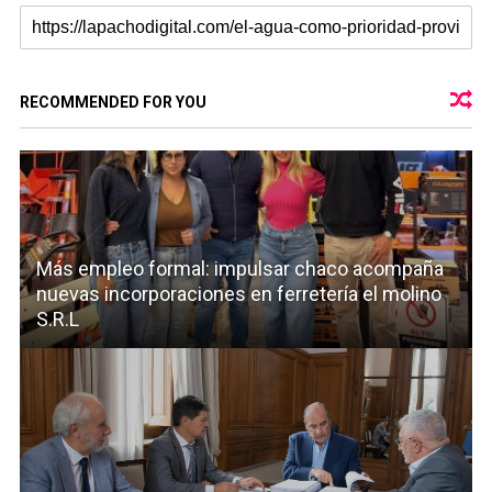
RECOMMENDED FOR YOU
Más empleo formal: impulsar chaco acompaña
nuevas incorporaciones en ferretería el molino
S.R.L