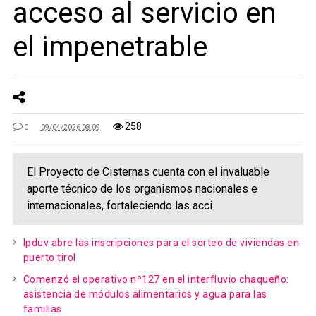
acceso al servicio en
el impenetrable
258
0
09/04/2026 08:09
El Proyecto de Cisternas cuenta con el invaluable
aporte técnico de los organismos nacionales e
internacionales, fortaleciendo las acci
Ipduv abre las inscripciones para el sorteo de viviendas en
puerto tirol
Comenzó el operativo nº127 en el interfluvio chaqueño:
asistencia de módulos alimentarios y agua para las
familias