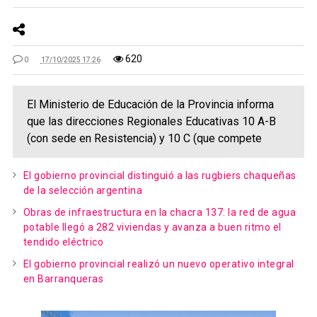
620
0
17/10/2025 17:26
El Ministerio de Educación de la Provincia informa
que las direcciones Regionales Educativas 10 A-B
(con sede en Resistencia) y 10 C (que compete
El gobierno provincial distinguió a las rugbiers chaqueñas
de la selección argentina
Obras de infraestructura en la chacra 137: la red de agua
potable llegó a 282 viviendas y avanza a buen ritmo el
tendido eléctrico
El gobierno provincial realizó un nuevo operativo integral
en Barranqueras