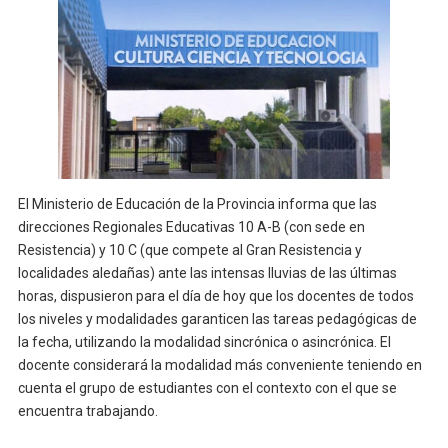
El Ministerio de Educación de la Provincia informa que las
direcciones Regionales Educativas 10 A-B (con sede en
Resistencia) y 10 C (que compete al Gran Resistencia y
localidades aledañas) ante las intensas lluvias de las últimas
horas, dispusieron para el día de hoy que los docentes de todos
los niveles y modalidades garanticen las tareas pedagógicas de
la fecha, utilizando la modalidad sincrónica o asincrónica. El
docente considerará la modalidad más conveniente teniendo en
cuenta el grupo de estudiantes con el contexto con el que se
encuentra trabajando.