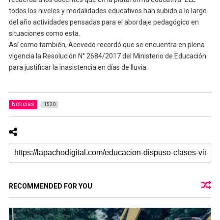
todos los niveles y modalidades educativos han subido a lo largo
del año actividades pensadas para el abordaje pedagógico en
situaciones como esta.
Así como también, Acevedo recordó que se encuentra en plena
vigencia la Resolución N° 2684/2017 del Ministerio de Educación
para justificar la inasistencia en días de lluvia.
Noticias
1520
RECOMMENDED FOR YOU