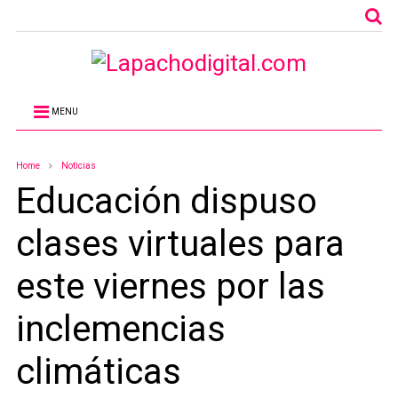
MENU
Home
Noticias
Educación dispuso
clases virtuales para
este viernes por las
inclemencias
climáticas