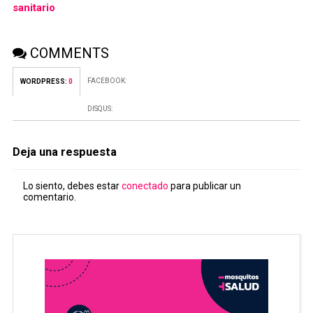
sanitario
COMMENTS
FACEBOOK:
WORDPRESS:
0
DISQUS:
Deja una respuesta
Lo siento, debes estar
conectado
para publicar un
comentario.